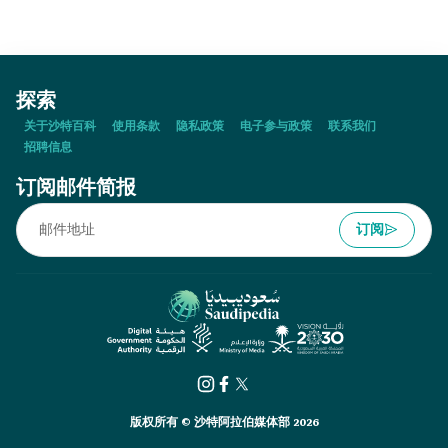
探索
关于沙特百科
使用条款
隐私政策
电子参与政策
联系我们
招聘信息
订阅邮件简报
订阅
版权所有 © 沙特阿拉伯媒体部 2026