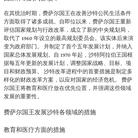
在其统治时期，费萨尔国王在改善沙特公民生活条件
方面取得了诸多成就。自即位以来，费萨尔国王重新
评估国家规划与行政改革，成立了新的中央规划局，
取代了 1960 年设立的最高规划委员会。该实体后来演
变为政府部门。 并制定了首个五年发展计划，并纳入
国家总体发展规划。自 1970 年起，沙特阿拉伯王国根
据每五年更新的发展计划，调整国家战略、目标、项
目和财政预算。 沙特改革进程中的首要措施是制定多
样化的财政改革方案，以应对国家的经济危机。 费萨
尔国王将教育和医疗放在优先位置，并强调这些领域
发展的重要性。
费萨尔国王发展沙特各领域的措施
教育和医疗方面的措施