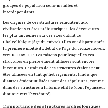
groupes de population semi-installés et
interdépendants.
Les origines de ces structures remontent aux
civilisations et ères préhistoriques, les découvertes
les plus anciennes sur ces sites datant du
Chalcolithique (âge du cuivre). Elles ont disparu après
la première moitié du début de l’âge du bronze moyen,
vers 1850 av. J.-C. Les raisons pour lesquelles ces
structures en pierre étaient utilisées sont encore
inconnues. Certaines de ces structures étaient peut-
être utilisées en tant qu’hébergements, tandis que
d’autres étaient utilisées pour des sépultures, comme
dans des structures à la forme effilée (dont l’épaisseur
diminue vers l’extrémité).
L’importance des structures archéologiques