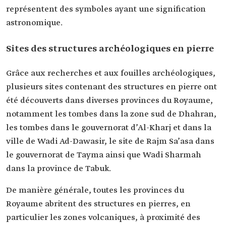
représentent des symboles ayant une signification
astronomique.
Sites des structures archéologiques en pierre
Grâce aux recherches et aux fouilles archéologiques,
plusieurs sites contenant des structures en pierre ont
été découverts dans diverses provinces du Royaume,
notamment les tombes dans la zone sud de Dhahran,
les tombes dans le gouvernorat d’Al-Kharj et dans la
ville de Wadi Ad-Dawasir, le site de Rajm Sa’asa dans
le gouvernorat de Tayma ainsi que Wadi Sharmah
dans la province de Tabuk.
De manière générale, toutes les provinces du
Royaume abritent des structures en pierres, en
particulier les zones volcaniques, à proximité des