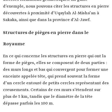
d’exemple, nous pouvons citer les structures en pierre
découvertes à proximité d’Uqaylah Al-Misha’an à
Sakaka, ainsi que dans la province d’Al-Jawf.
Structures de pièges en pierre dans le
Royaume
En ce qui concerne les structures en pierre qui ont la
forme de pièges, elles se composent de deux parties :
des murs longs et bas qui convergent pour former une
enceinte appelée tête, qui prend souvent la forme
d’un cercle entouré de petits cercles représentant des
creusements. Certains de ces murs s’étendent sur
plus de 5 km, tandis que le diamètre de la tête
dépasse parfois les 100 m.