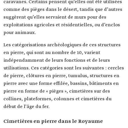
caravanes. Certains pensent qu’elles ont été utilisées
comme des pièges dans le désert, tandis que d’autres
suggèrent qu’elles servaient de murs pour des
exploitations agricoles et résidentielles, ou d’enclos
pour animaux.
Les catégorisations archéologiques de ces structures
en pierre, qui sont au nombre de 10, varient
indépendamment de leurs fonctions et de leurs
utilisations. Ces catégories sont les suivantes : cercles
de pierre, clôtures en pierre, tumulus, structures en
pierre avec une forme effilée, bassins, bâtiments en
pierre en forme de « pièges », cimetières sur des
collines, plateformes, colonnes et cimetières du
début de l’âge du fer.
Cimetières en pierre dans le Royaume