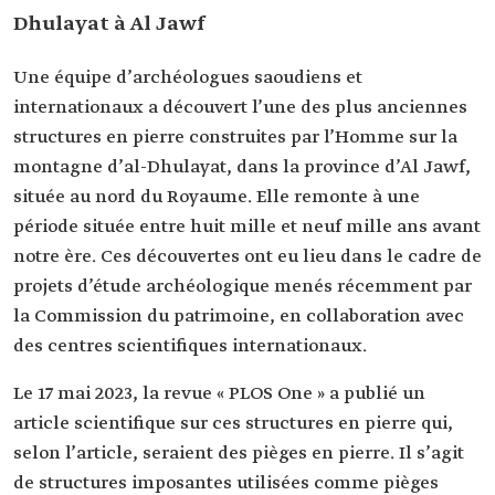
Dhulayat à Al Jawf
Une équipe d’archéologues saoudiens et
internationaux a découvert l’une des plus anciennes
structures en pierre construites par l’Homme sur la
montagne d’al-Dhulayat, dans la province d’Al Jawf,
située au nord du Royaume. Elle remonte à une
période située entre huit mille et neuf mille ans avant
notre ère. Ces découvertes ont eu lieu dans le cadre de
projets d’étude archéologique menés récemment par
la Commission du patrimoine, en collaboration avec
des centres scientifiques internationaux.
Le 17 mai 2023, la revue « PLOS One » a publié un
article scientifique sur ces structures en pierre qui,
selon l’article, seraient des pièges en pierre. Il s’agit
de structures imposantes utilisées comme pièges