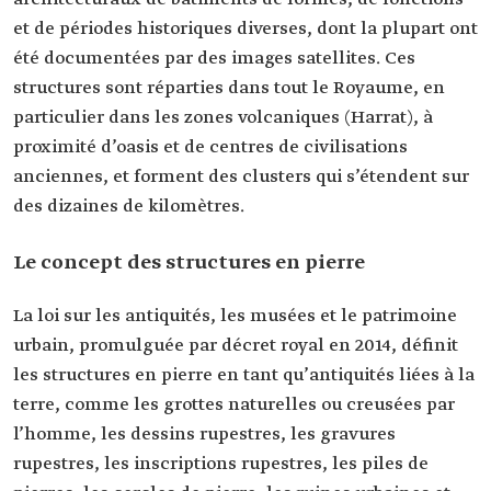
et de périodes historiques diverses, dont la plupart ont
été documentées par des images satellites. Ces
structures sont réparties dans tout le Royaume, en
particulier dans les zones volcaniques (Harrat), à
proximité d’oasis et de centres de civilisations
anciennes, et forment des clusters qui s’étendent sur
des dizaines de kilomètres.
Le concept des structures en pierre
La loi sur les antiquités, les musées et le patrimoine
urbain, promulguée par décret royal en 2014, définit
les structures en pierre en tant qu’antiquités liées à la
terre, comme les grottes naturelles ou creusées par
l’homme, les dessins rupestres, les gravures
rupestres, les inscriptions rupestres, les piles de