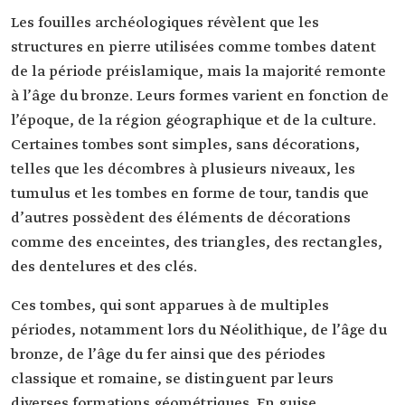
Les fouilles archéologiques révèlent que les
structures en pierre utilisées comme tombes datent
de la période préislamique, mais la majorité remonte
à l’âge du bronze. Leurs formes varient en fonction de
l’époque, de la région géographique et de la culture.
Certaines tombes sont simples, sans décorations,
telles que les décombres à plusieurs niveaux, les
tumulus et les tombes en forme de tour, tandis que
d’autres possèdent des éléments de décorations
comme des enceintes, des triangles, des rectangles,
des dentelures et des clés.
Ces tombes, qui sont apparues à de multiples
périodes, notamment lors du Néolithique, de l’âge du
bronze, de l’âge du fer ainsi que des périodes
classique et romaine, se distinguent par leurs
diverses formations géométriques. En guise