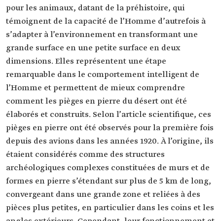
pour les animaux, datant de la préhistoire, qui
témoignent de la capacité de l’Homme d’autrefois à
s’adapter à l’environnement en transformant une
grande surface en une petite surface en deux
dimensions. Elles représentent une étape
remarquable dans le comportement intelligent de
l’Homme et permettent de mieux comprendre
comment les pièges en pierre du désert ont été
élaborés et construits. Selon l’article scientifique, ces
pièges en pierre ont été observés pour la première fois
depuis des avions dans les années 1920. À l’origine, ils
étaient considérés comme des structures
archéologiques complexes constituées de murs et de
formes en pierre s’étendant sur plus de 5 km de long,
convergeant dans une grande zone et reliées à des
pièces plus petites, en particulier dans les coins et les