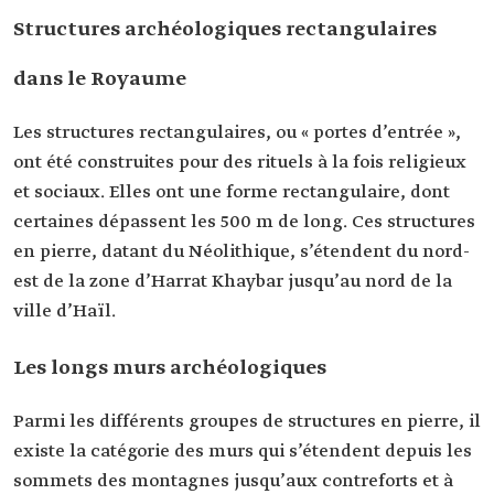
Structures archéologiques rectangulaires
dans le Royaume
Les structures rectangulaires, ou « portes d’entrée »,
ont été construites pour des rituels à la fois religieux
et sociaux. Elles ont une forme rectangulaire, dont
certaines dépassent les 500 m de long. Ces structures
en pierre, datant du Néolithique, s’étendent du nord-
est de la zone d’Harrat Khaybar jusqu’au nord de la
ville d’Haïl.
Les longs murs archéologiques
Parmi les différents groupes de structures en pierre, il
existe la catégorie des murs qui s’étendent depuis les
sommets des montagnes jusqu’aux contreforts et à