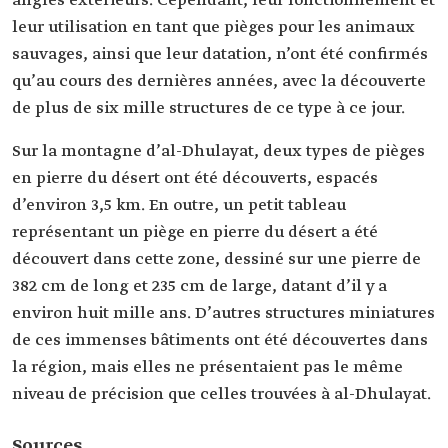
angles extérieurs. Cependant, leur fonctionnement et
leur utilisation en tant que pièges pour les animaux
sauvages, ainsi que leur datation, n’ont été confirmés
qu’au cours des dernières années, avec la découverte
de plus de six mille structures de ce type à ce jour.
Sur la montagne d’al-Dhulayat, deux types de pièges
en pierre du désert ont été découverts, espacés
d’environ 3,5 km. En outre, un petit tableau
représentant un piège en pierre du désert a été
découvert dans cette zone, dessiné sur une pierre de
382 cm de long et 235 cm de large, datant d’il y a
environ huit mille ans. D’autres structures miniatures
de ces immenses bâtiments ont été découvertes dans
la région, mais elles ne présentaient pas le même
niveau de précision que celles trouvées à al-Dhulayat.
Sources