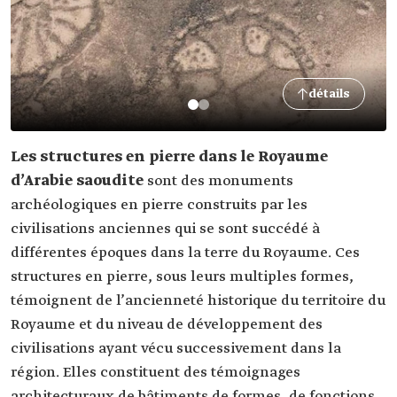
détails
Les structures en pierre dans le Royaume
d’Arabie saoudite
sont des monuments
archéologiques en pierre construits par les
civilisations anciennes qui se sont succédé à
différentes époques dans la terre du Royaume. Ces
structures en pierre, sous leurs multiples formes,
témoignent de l’ancienneté historique du territoire du
Royaume et du niveau de développement des
civilisations ayant vécu successivement dans la
région. Elles constituent des témoignages
architecturaux de bâtiments de formes, de fonctions