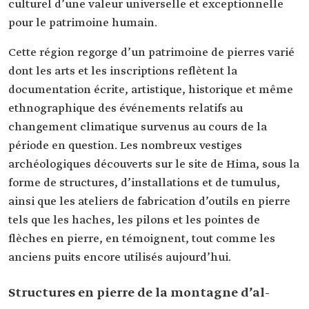
culturel d’une valeur universelle et exceptionnelle
pour le patrimoine humain.
Cette région regorge d’un patrimoine de pierres varié
dont les arts et les inscriptions reflètent la
documentation écrite, artistique, historique et même
ethnographique des événements relatifs au
changement climatique survenus au cours de la
période en question. Les nombreux vestiges
archéologiques découverts sur le site de Hima, sous la
forme de structures, d’installations et de tumulus,
ainsi que les ateliers de fabrication d’outils en pierre
tels que les haches, les pilons et les pointes de
flèches en pierre, en témoignent, tout comme les
anciens puits encore utilisés aujourd’hui.
Structures en pierre de la montagne d’al-