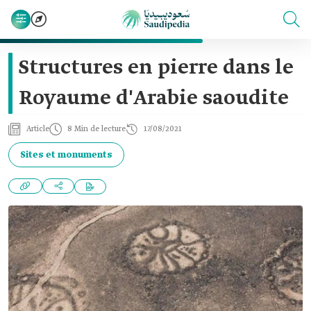
Structures en pierre dans le
Royaume d'Arabie saoudite
Article
8 Min de lecture
17/08/2021
Sites et monuments