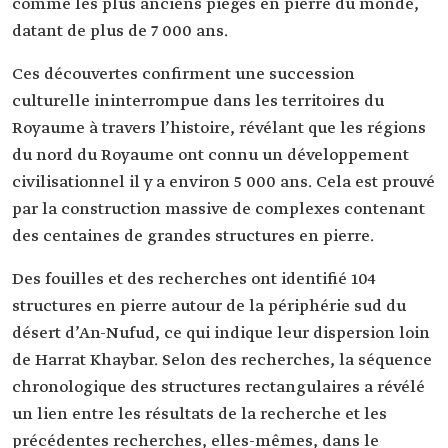
comme les plus anciens pièges en pierre du monde,
datant de plus de 7 000 ans.
Ces découvertes confirment une succession
culturelle ininterrompue dans les territoires du
Royaume à travers l’histoire, révélant que les régions
du nord du Royaume ont connu un développement
civilisationnel il y a environ 5 000 ans. Cela est prouvé
par la construction massive de complexes contenant
des centaines de grandes structures en pierre.
Des fouilles et des recherches ont identifié 104
structures en pierre autour de la périphérie sud du
désert d’An-Nufud, ce qui indique leur dispersion loin
de Harrat Khaybar. Selon des recherches, la séquence
chronologique des structures rectangulaires a révélé
un lien entre les résultats de la recherche et les
précédentes recherches, elles-mêmes, dans le