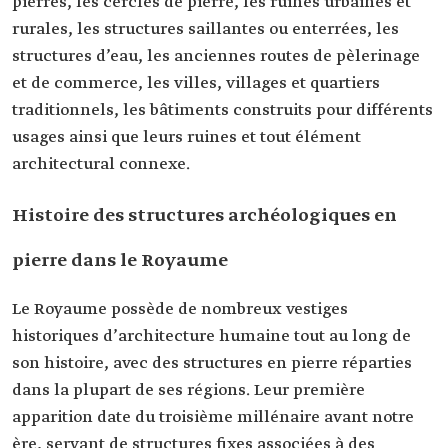
pierres, les cercles de pierre, les ruines urbaines et
rurales, les structures saillantes ou enterrées, les
structures d’eau, les anciennes routes de pèlerinage
et de commerce, les villes, villages et quartiers
traditionnels, les bâtiments construits pour différents
usages ainsi que leurs ruines et tout élément
architectural connexe.
Histoire des structures archéologiques en
pierre dans le Royaume
Le Royaume possède de nombreux vestiges
historiques d’architecture humaine tout au long de
son histoire, avec des structures en pierre réparties
dans la plupart de ses régions. Leur première
apparition date du troisième millénaire avant notre
ère, servant de structures fixes associées à des