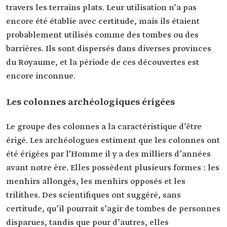
travers les terrains plats. Leur utilisation n’a pas
encore été établie avec certitude, mais ils étaient
probablement utilisés comme des tombes ou des
barrières. Ils sont dispersés dans diverses provinces
du Royaume, et la période de ces découvertes est
encore inconnue.
Les colonnes archéologiques érigées
Le groupe des colonnes a la caractéristique d’être
érigé. Les archéologues estiment que les colonnes ont
été érigées par l’Homme il y a des milliers d’années
avant notre ère. Elles possèdent plusieurs formes : les
menhirs allongés, les menhirs opposés et les
trilithes. Des scientifiques ont suggéré, sans
certitude, qu’il pourrait s’agir de tombes de personnes
disparues, tandis que pour d’autres, elles