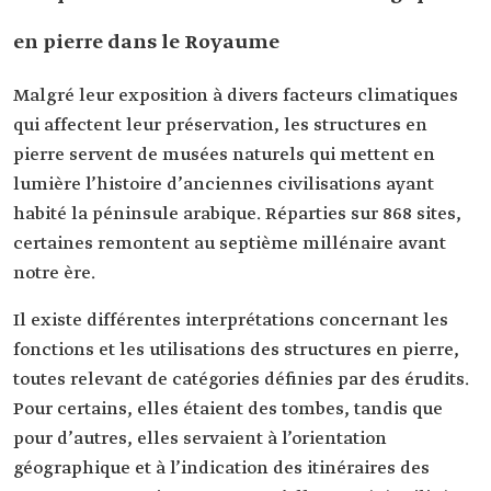
en pierre dans le Royaume
Malgré leur exposition à divers facteurs climatiques
qui affectent leur préservation, les structures en
pierre servent de musées naturels qui mettent en
lumière l’histoire d’anciennes civilisations ayant
habité la péninsule arabique. Réparties sur 868 sites,
certaines remontent au septième millénaire avant
notre ère.
Il existe différentes interprétations concernant les
fonctions et les utilisations des structures en pierre,
toutes relevant de catégories définies par des érudits.
Pour certains, elles étaient des tombes, tandis que
pour d’autres, elles servaient à l’orientation
géographique et à l’indication des itinéraires des