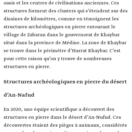
oasis et les centres de civilisations anciennes. Ces
structures forment des clusters qui s’étendent sur des
dizaines de kilomètres, comme en témoignent les
structures archéologiques en pierre entourant le
village de Zabaran dans le gouvernorat de Khaybar
situé dans la province de Médine. La zone de Khaybar
se trouve dans le périmètre d’Harrat Khaybar. C’est
pour cette raison qu’on y trouve de nombreuses
structures en pierre.
Structures archéologiques en pierre du désert
d’An-Nafud
En 2020, une équipe scientifique a découvert des
structures en pierre dans le désert d’An-Nufud. Ces
découvertes étaient des pièges à animaux, considérés