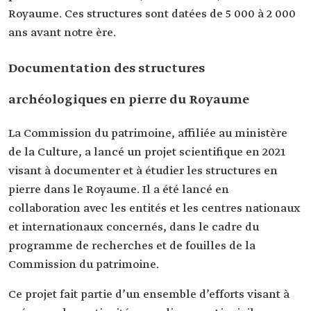
Royaume. Ces structures sont datées de 5 000 à 2 000
ans avant notre ère.
Documentation des structures
archéologiques en pierre du Royaume
La Commission du patrimoine, affiliée au ministère
de la Culture, a lancé un projet scientifique en 2021
visant à documenter et à étudier les structures en
pierre dans le Royaume. Il a été lancé en
collaboration avec les entités et les centres nationaux
et internationaux concernés, dans le cadre du
programme de recherches et de fouilles de la
Commission du patrimoine.
Ce projet fait partie d’un ensemble d’efforts visant à