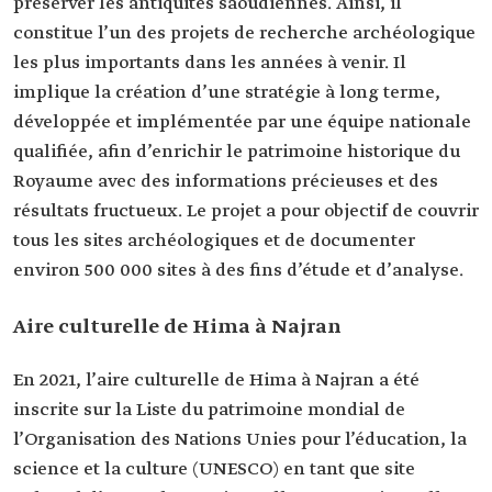
préserver les antiquités saoudiennes. Ainsi, il
constitue l’un des projets de recherche archéologique
les plus importants dans les années à venir. Il
implique la création d’une stratégie à long terme,
développée et implémentée par une équipe nationale
qualifiée, afin d’enrichir le patrimoine historique du
Royaume avec des informations précieuses et des
résultats fructueux. Le projet a pour objectif de couvrir
tous les sites archéologiques et de documenter
environ 500 000 sites à des fins d’étude et d’analyse.
Aire culturelle de Hima à Najran
En 2021, l’aire culturelle de Hima à Najran a été
inscrite sur la Liste du patrimoine mondial de
l’Organisation des Nations Unies pour l’éducation, la
science et la culture (UNESCO) en tant que site