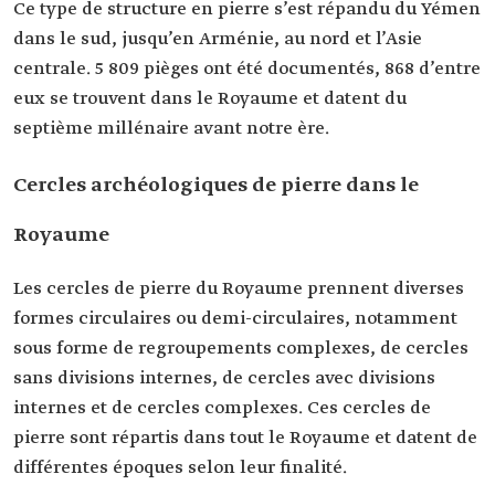
Ce type de structure en pierre s’est répandu du Yémen
dans le sud, jusqu’en Arménie, au nord et l’Asie
centrale. 5 809 pièges ont été documentés, 868 d’entre
eux se trouvent dans le Royaume et datent du
septième millénaire avant notre ère.
Cercles archéologiques de pierre dans le
Royaume
Les cercles de pierre du Royaume prennent diverses
formes circulaires ou demi-circulaires, notamment
sous forme de regroupements complexes, de cercles
sans divisions internes, de cercles avec divisions
internes et de cercles complexes. Ces cercles de
pierre sont répartis dans tout le Royaume et datent de
différentes époques selon leur finalité.