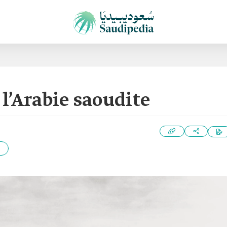
 l’Arabie saoudite