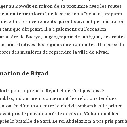
ger au Koweït en raison de sa proximité avec les routes
 se maintenir informé de la situation à Riyad et préparer
désert et les événements qui ont suivi ont permis au roi
tant que dirigeant. Il a également eu l’occasion
aractère de Badiya, la géographie de la région, ses routes
 administratives des régions environnantes. Il a passé la
orer des manières de reprendre la ville de Riyad.
nation de Riyad
forts pour reprendre Riyad et ne s’est pas laissé
orables, notamment concernant les relations tendues
st montée d’un cran entre le cheikh Mubarak et le prince
 avait pris le pouvoir après le décès de Mohammed ben
ès la bataille de Sarif. Le roi Abdelaziz n'a pas pris part 