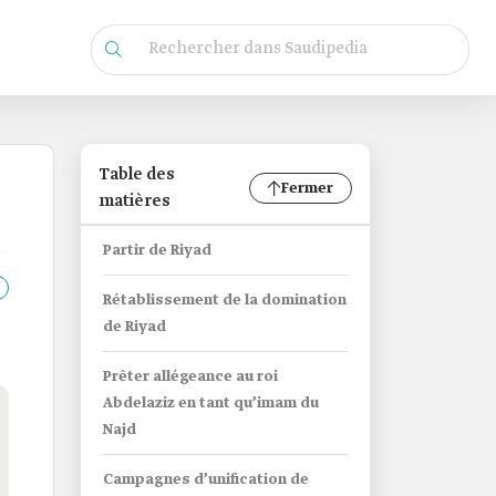
Table des
Fermer
matières
Partir de Riyad
Rétablissement de la domination
de Riyad
Prêter allégeance au roi
Abdelaziz en tant qu’imam du
Najd
Campagnes d’unification de