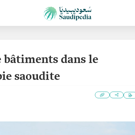
 bâtiments dans le
ie saoudite