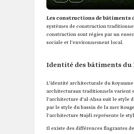
Les constructions de bâtiments 
systèmes de construction traditionne
construction sont régies par un ensemb
sociale et l'environnement local.
Identité des bâtiments d
L'identité architecturale du Royaume e
architecturaux traditionnels varient
l'architecture d'al-Ahsa suit le style 
par le style du bassin de la mer Rouge,
l'architecture Najdi représente le sty
Il existe des différences flagrantes d