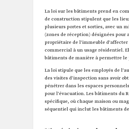
La loi sur les bâtiments prend en com
de construction stipulent que les lie
plusieurs portes et sorties, avec un
(zones de réception) désignées pour a
propriétaire de l'immeuble d'affecte
commercial à un usage résidentiel. El
bâtiments de manière à permettre le pa
La loi stipule que les employés de l'a
des visites d'inspection sans avoir ob
pénétrer dans les espaces personnels
pour l'évacuation. Les bâtiments du 
spécifique, où chaque maison ou mag
séquentiel qui inclut les bâtiments de 