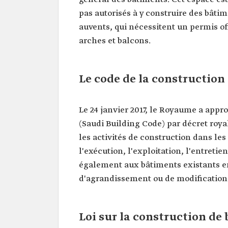
pas autorisés à y construire des bâtim
auvents, qui nécessitent un permis offi
arches et balcons.
Le code de la construction
Le 24 janvier 2017, le Royaume a app
(Saudi Building Code) par décret royal
les activités de construction dans les
l'exécution, l'exploitation, l'entreti
également aux bâtiments existants en
d'agrandissement ou de modification
Loi sur la construction d