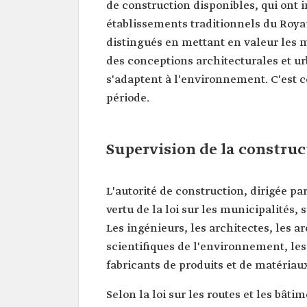
de construction disponibles, qui ont 
établissements traditionnels du Roya
distingués en mettant en valeur les m
des conceptions architecturales et ur
s'adaptent à l'environnement. C'est c
période.
Supervision de la constru
L'autorité de construction, dirigée pa
vertu de la loi sur les municipalités,
Les ingénieurs, les architectes, les ar
scientifiques de l'environnement, les
fabricants de produits et de matériau
Selon la loi sur les routes et les bâ