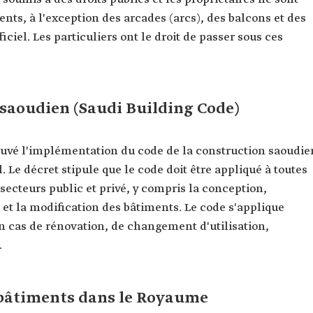
ents, à l'exception des arcades (arcs), des balcons et des
ciel. Les particuliers ont le droit de passer sous ces
 saoudien (Saudi Building Code)
rouvé l'implémentation du code de la construction saoudie
. Le décret stipule que le code doit être appliqué à toutes
 secteurs public et privé, y compris la conception,
en et la modification des bâtiments. Le code s'applique
 cas de rénovation, de changement d'utilisation,
.
e bâtiments dans le Royaume