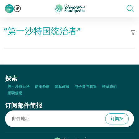
“第一沙特国统治者”
探索
关于沙特百科
使用条款
隐私政策
电子参与政策
联系我们
招聘信息
订阅邮件简报
订阅