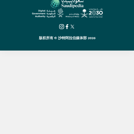
版权所有 © 沙特阿拉伯媒体部 2026