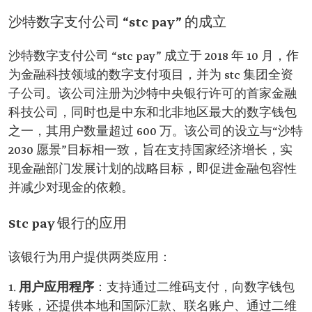
沙特数字支付公司 “stc pay” 的成立
沙特数字支付公司 “stc pay” 成立于 2018 年 10 月，作
为金融科技领域的数字支付项目，并为 stc 集团全资
子公司。该公司注册为沙特中央银行许可的首家金融
科技公司，同时也是中东和北非地区最大的数字钱包
之一，其用户数量超过 600 万。该公司的设立与“沙特
2030 愿景”目标相一致，旨在支持国家经济增长，实
现金融部门发展计划的战略目标，即促进金融包容性
并减少对现金的依赖。
Stc pay 银行的应用
该银行为用户提供两类应用：
1.
用户应用程序
：支持通过二维码支付，向数字钱包
转账，还提供本地和国际汇款、联名账户、通过二维