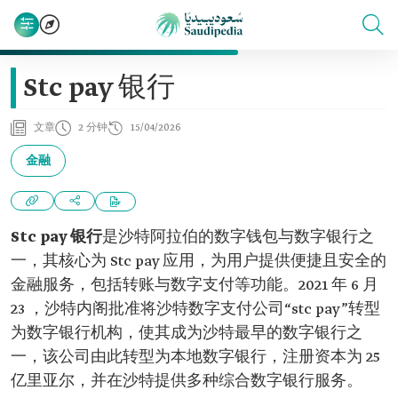
Stc pay 银行
文章
2 分钟
15/04/2026
金融
Stc pay 银行
是沙特阿拉伯的数字钱包与数字银行之
一，其核心为 Stc pay 应用，为用户提供便捷且安全的
金融服务，包括转账与数字支付等功能。2021 年 6 月
23 ，沙特内阁批准将沙特数字支付公司“stc pay”转型
为数字银行机构，使其成为沙特最早的数字银行之
一，该公司由此转型为本地数字银行，注册资本为 25
亿里亚尔，并在沙特提供多种综合数字银行服务。