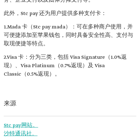
务、企业支付以及团体分摊支付等。
此外，Stc pay 还为用户提供多种支付卡：
1.Mada 卡（Stc pay mada）：可在多种商户使用，并
可便捷添加至苹果钱包，同时具备安全性高、支付与
取现便捷等特点。
2.Visa 卡：分为三类，包括 Visa Signature（1.0%返
现）、Visa Platinum（0.7%返现）及 Visa
Classic（0.5%返现）。
来源
Stc pay网站。
沙特通讯社。