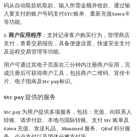
码从自动取款机取款、输入所需金额并收款、通过输
入要支付的账户号码支付STC账单、重新充值Sawa卡
等功能。
2.
商户应用程序
：支持记录客户购买行为，管理商店
支付，查看交易报告，具备便捷设置、快速安全支付
及远程交易管理等功能。
用户可通过其电子页面在三分钟内注册商户应用，完
成注册后可获得商户工具，包括商户二维码、宣传卡
片、电子指南及Stc pay标识。
Stc pay 提供的服务
Stc pay 为用户提供多项服务，包括：充值、向联系人
转账、请求付款、本地与国际转账、支付 Stc 账单及
Sawa 充值、发送礼品、Musaned 服务、Qitaf 积分服