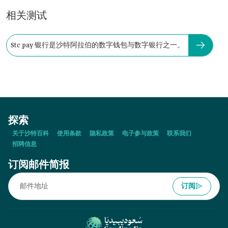
相关测试
Stc pay 银行是沙特阿拉伯的数字钱包与数字银行之一。
探索
关于沙特百科
使用条款
隐私政策
电子参与政策
联系我们
招聘信息
订阅邮件简报
订阅