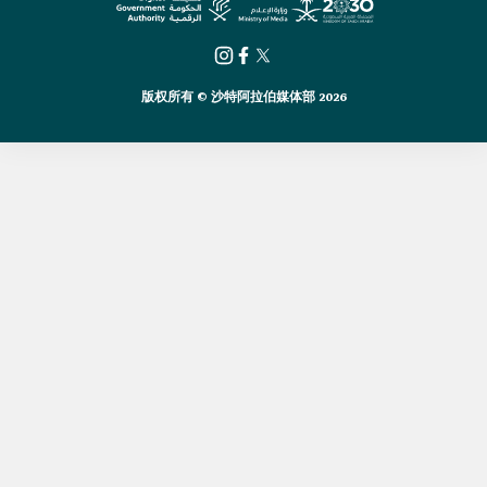
版权所有 © 沙特阿拉伯媒体部 2026