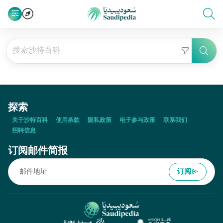
探索
关于沙特百科
使用条款
隐私政策
电子参与政策
联系我们
招聘信息
订阅邮件简报
订阅