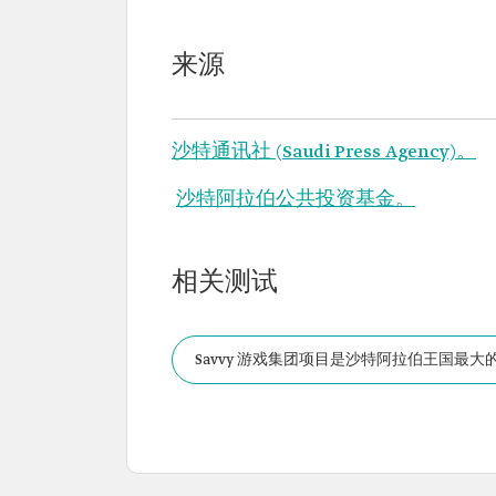
来源
沙特通讯社 (Saudi Press Agency)。
沙特阿拉伯公共投资基金。
相关测试
Savvy 游戏集团项目是沙特阿拉伯王国最