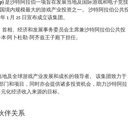
p)
是沙特阿拉伯一项旨在发展当地及国际游戏和电子竞
王国境内规模最大的游戏产业投资之一。 沙特阿拉伯公共
年 1 月 25 日宣布成立该集团。
王储、首相、经济和发展事务委员会主席兼沙特阿拉伯公共投
·本·阿卜杜勒-阿齐兹王子殿下担任。
拉伯当地及全球游戏产业发展和成长的领导者。 该集团致力于
部门和项目，同时亦会提供诸多投资机会，助力沙特阿拉
造多元化经济收入来源的目标。
作伙伴关系