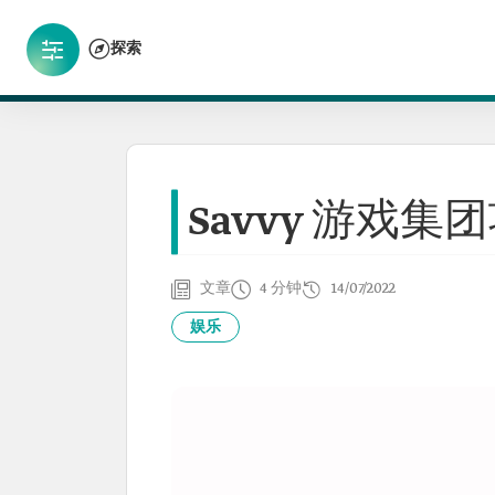
探索
Savvy 游戏集
文章
4 分钟
14/07/2022
娱乐