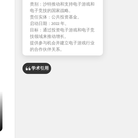
类别：沙特推动和支持电子游戏和
电子竞技的国家战略。
责任实体：公共投资基金。
启动日期：2022 年。
目标：通过投资电子游戏和电子竞
技领域来推动增长。
提供参与机会并建立电子游戏行业
的合作伙伴关系。
学术引用