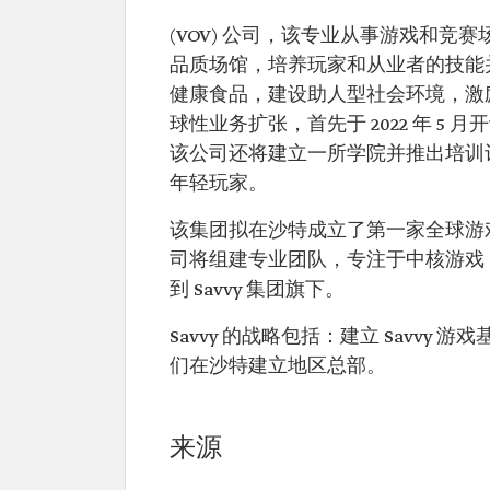
(VOV) 公司，该专业从事游戏和
品质场馆，培养玩家和从业者的技能
健康食品，建设助人型社会环境，激
球性业务扩张，首先于 2022 年 
该公司还将建立一所学院并推出培训
年轻玩家。
该集团拟在沙特成立了第一家全球游
司将组建专业团队，专注于中核游戏
到 Savvy 集团旗下。
Savvy 的战略包括：建立 Savv
们在沙特建立地区总部。
来源