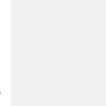
范
和
其