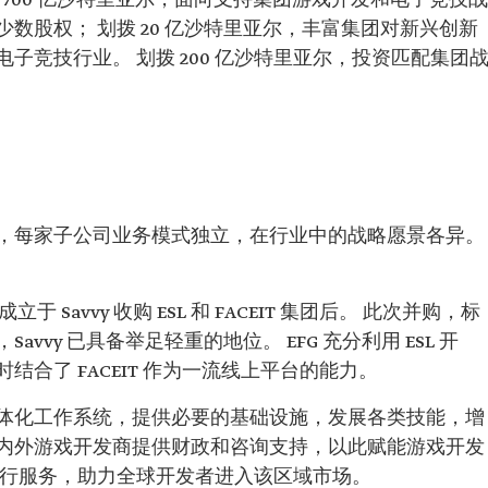
 700 亿沙特里亚尔，面向支持集团游戏开发和电子竞技战
数股权； 划拨 20 亿沙特里亚尔，丰富集团对新兴创新
子竞技行业。 划拨 200 亿沙特里亚尔，投资匹配集团
，每家子公司业务模式独立，在行业中的战略愿景各异。
成立于 Savvy 收购 ESL 和 FACEIT 集团后。 此次并购，标
vy 已具备举足轻重的地位。 EFG 充分利用 ESL 开
合了 FACEIT 作为一流线上平台的能力。
创建一体化工作系统，提供必要的基础设施，发展各类技能，增
内外游戏开发商提供财政和咨询支持，以此赋能游戏开发
发行服务，助力全球开发者进入该区域市场。