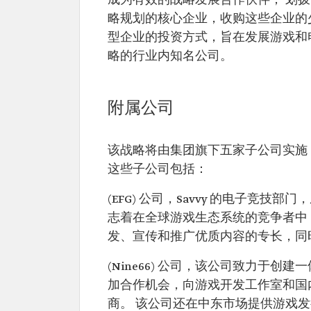
成为有效的战略发展合作伙伴； 划拨
略规划的核心企业，收购这些企业的少
型企业的投资方式，旨在发展游戏和电
略的行业内知名公司。
附属公司
该战略将由集团旗下五家子公司实施
这些子公司包括：
(EFG) 公司，Savvy 的电子竞技部门，
志着在全球游戏生态系统的竞争者中，Sav
发、宣传和推广优质内容的专长，同时结
(Nine66) 公司，该公司致力于
加合作机会，向游戏开发工作室和国
商。 该公司还在中东市场提供游戏