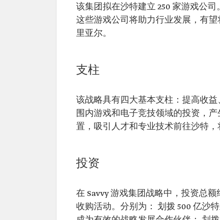
该集团拟在沙特建立 250 家游戏公司。
这些游戏公司将助力行业发展，有望将行业
里亚尔。
支柱
该战略具有四大基本支柱：提高收益
围内游戏和电子竞技领域的投资，产
置，吸引人才和专业技术前往沙特，
投资
在 Savvy 游戏集团战略中，投资总额
收购活动。分别为： 划拨 500 