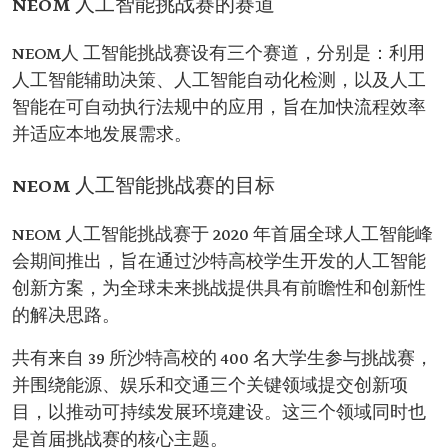
NEOM 人工智能挑战赛的赛道
NEOM人 工智能挑战赛设有三个赛道，分别是：利用
人工智能辅助决策、人工智能自动化检测，以及人工
智能在可自动执行法规中的应用，旨在加快流程效率
并适应本地发展需求。
NEOM 人工智能挑战赛的目标
NEOM 人工智能挑战赛于 2020 年首届全球人工智能峰
会期间推出，旨在通过沙特高校学生开发的人工智能
创新方案，为全球未来挑战提供具有前瞻性和创新性
的解决思路。
共有来自 39 所沙特高校的 400 名大学生参与挑战赛，
并围绕能源、娱乐和交通三个关键领域提交创新项
目，以推动可持续发展环境建设。这三个领域同时也
是首届挑战赛的核心主题。