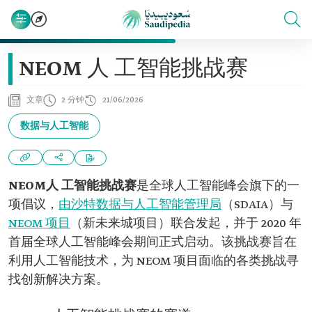
NEOM 人 工智能挑战赛
文章
2 分钟
21/06/2026
数据与人工智能
NEOM人 工智能挑战赛
是全球人工智能峰会旗下的一
项倡议，
由沙特数据与人工智能管理局
（SDAIA）与
NEOM 项目
（新未来城项目）联合发起，并于 2020 年
首届全球人工智能峰会期间正式启动。该挑战赛旨在
利用人工智能技术，为 NEOM 项目面临的各类挑战寻
找创新解决方案。