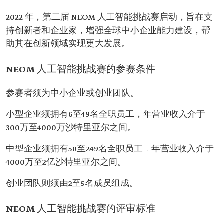
2022 年，第二届 NEOM 人工智能挑战赛启动，旨在支
持创新者和企业家，增强全球中小企业能力建设，帮
助其在创新领域实现更大发展。
NEOM 人工智能挑战赛的参赛条件
参赛者须为中小企业或创业团队。
小型企业须拥有6至49名全职员工，年营业收入介于
300万至4000万沙特里亚尔之间。
中型企业须拥有50至249名全职员工，年营业收入介于
4000万至2亿沙特里亚尔之间。
创业团队则须由2至5名成员组成。
NEOM 人工智能挑战赛的评审标准