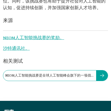
位。同时，该挑战赛也有助于提升社会对人工智能的
认知，促进持续创新，并加强国家创新人才培养。
来源
NEOM人工智能挑战赛的奖励。
沙特通讯社。
相关测试
NEOM人工智能挑战赛是全球人工智能峰会旗下的一项倡
议。