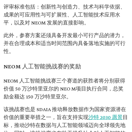
评审标准包括：创新性与创造力、技术与科学依据、
成果的可应用性与可扩展性、人工智能技术应用水
平，以及对 NEOM 发展的直接影响。
此外，参赛方案还须具备开发最小可行产品的潜力，
并在合理成本和适当时间范围内具备落地实施的可行
性。
NEOM 人工智能挑战赛的奖励
NEOM 人工智能挑战赛三个赛道的获胜者将分别获得
价值 50 万沙特里亚尔的 NEO M项目执行合同，总奖
励金额达 150 万沙特里亚尔。
该挑战赛也是 SDAIA 推动释放数据作为国家资源潜在
价值的重要举措之一，旨在支持实现
沙特 2030 愿景
目
标，推动沙特在数据与人工智能领域迈向全球领先地