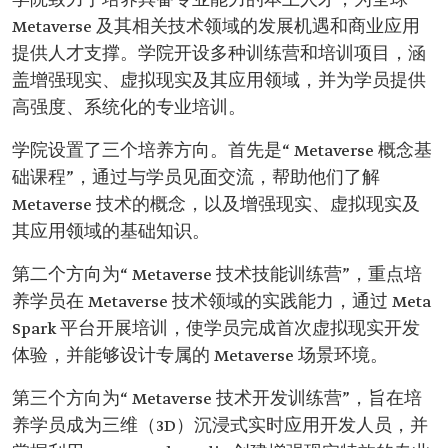
学院致力于培养具备专业能力的本土人才，为全球
Metaverse 及其相关技术领域的发展机遇和商业应用
提供人才支撑。学院开设多种训练营和培训项目，涵
盖增强现实、虚拟现实及其应用领域，并为学员提供
高强度、系统化的专业培训。
学院设置了三个培养方向。首先是“ Metaverse 概念基
础课程”，通过与学员见面交流，帮助他们了解
Metaverse 技术的概念，以及增强现实、虚拟现实及
其应用领域的基础知识。
第二个方向为“ Metaverse 技术技能训练营”，重点培
养学员在 Metaverse 技术领域的实践能力，通过 Meta
Spark 平台开展培训，使学员完成首次虚拟现实开发
体验，并能够设计专属的 Metaverse 场景环境。
第三个方向为“ Metaverse 技术开发训练营”，旨在培
养学员成为三维（3D）沉浸式实时应用开发人员，并