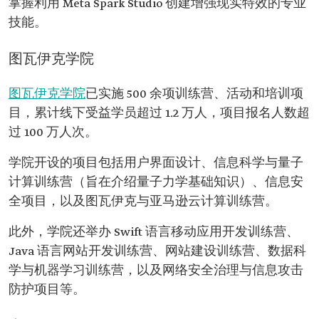
掌握利用 Meta Spark Studio 创建增强现实特效的专业
技能。
图瓦伊克学院
图瓦伊克学院
已实施 500 余项训练营、活动和培训项
目，累计线下受益学员超过 1.2 万人，项目报名人数超
过 100 万人次。
学院开设的项目包括用户界面设计、信息科学与量子
计算训练营（旨在介绍量子力学基础知识）、信息安
全项目，以及图瓦伊克与亚马逊云计算训练营。
此外，学院还举办 Swift 语言移动应用开发训练营、
Java 语言网站开发训练营、网站建设训练营、数据科
学与机器学习训练营，以及网络安全治理与信息攻击
防护项目等。