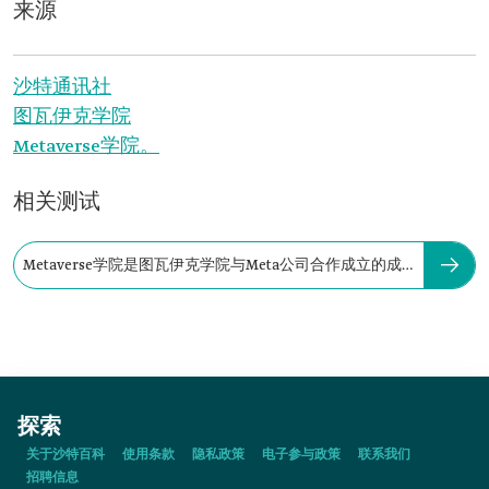
来源
沙特通讯社
图瓦伊克学院
Metaverse学院。
相关测试
Metaverse学院是图瓦伊克学院与Meta公司合作成立的成
果。
探索
关于沙特百科
使用条款
隐私政策
电子参与政策
联系我们
招聘信息