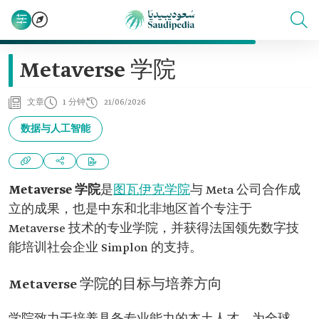
Metaverse 学院
文章
1 分钟
21/06/2026
数据与人工智能
Metaverse 学院
是
图瓦伊克学院
与 Meta 公司合作成
立的成果，也是中东和北非地区首个专注于
Metaverse 技术的专业学院，并获得法国领先数字技
能培训社会企业 Simplon 的支持。
Metaverse 学院的目标与培养方向