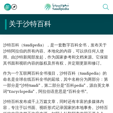
关于沙特百科
沙特百科（Saudipedia），是一套数字百科全书，发布关于
沙特阿拉伯的所有内容。本地化的内容，可以供任何人使
用。由沙特新闻部发起，作为国家参考和文档来源。它保留
其书面和视听内容的版权及所有权，并定期更新和修订。
作为一个互联网百科全书项目，沙特百科（Saudipedia）的
命名是全球在线百科全书的延续，其中名称分为两部分：第
一部分是“沙特Saudi”，第二部分是“百科pedia”，源自英文单
词“Encyclopedia”，阿拉伯语意思是“百科全书”。
沙特百科发布成千上万篇文章，同时还有丰富的多媒体内
容，专注于以书面、视听形式记录国家的本地事务。沙特百