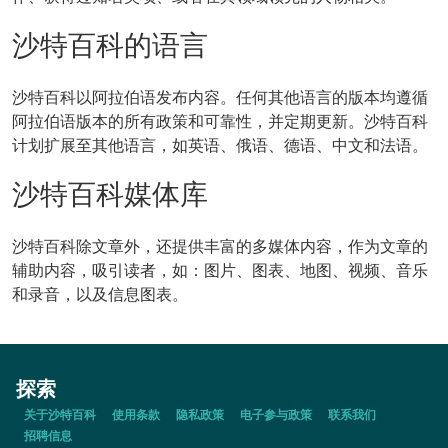
沙特百科的语言
沙特百科以阿拉伯语发布内容。任何其他语言的版本均遵循
阿拉伯语版本的所有政策和可靠性，并定期更新。沙特百科
计划扩展至其他语言，如英语、俄语、德语、中文和法语。
沙特百科媒体库
沙特百科除文章外，还提供丰富的多媒体内容，作为文章的
辅助内容，吸引读者，如：图片、图表、地图、视频、音乐
和录音，以及信息图表。
探索
关于沙特百科
使用条款
隐私政策
电子参与政策
联系我们
招聘信息