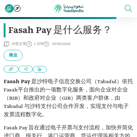
Fasah Pay 是什么服务？
问答文章
1 分钟
30/06/2026
商业
Fasah Pay
是沙特电子信息交换公司（Tabadul）依托
Fasah平台推出的一项数字化服务，面向企业对企业
（B2B）和政府对企业（G2B）两类客户群体，由
Tabadul 与沙特支付公司合作开发，实现支付与电子
发票流程数字化。
Fasah Pay 旨在通过电子开票与支付流程，加快并简化
进口商、报关行、港口运营商、货运代理等相关方的