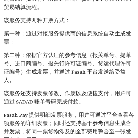
贸易结算流程。
该服务支持两种开票方式：
第一种：通过对接服务提供商的信息系统自动生成发
票；
第二种：依据官方认证的参考信息（报关单号、提单
号、进口商编号、报关行许可证编号、货运代理许可
证编号）生成发票，并通过 Fasah 平台发送给受益
人。
该服务还支持发票修改、作废以及便捷支付，用户可
通过 SADAD 账单号码完成付款。
Fasah Pay 提供明细发票服务，用户可通过平台查看各
项服务的详细发票；同时还支持基于参考信息生成合
并发票，将同一票货物涉及的全部费用整合至一张发