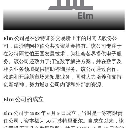
Elm 公司
是在沙特证券交易所上市的封闭式股份公
司，由沙特阿拉伯公共投资基金持有。该公司专注于
在沙特阿拉伯王国发展技术，为社会各界提供电子服
务。该公司还致力于打造数字解决方案，并在数字及
相关业务领域提供辅助咨询服务。该公司通过合作、
收购和开辟新市场来拓展业务，同时大力培养和支持
创新精神，努力增加公司内部和外部的资源。
Elm 公司的成立
Elm 公司于 1988 年 6 月 9 日成立，当时是一家有限责
任公司，资本额为 50 万沙特里亚尔。自成立以来，该