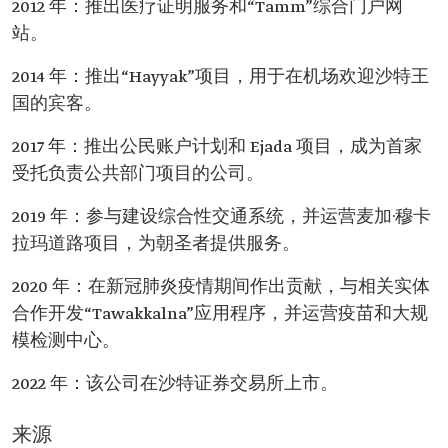
2012 年：推出医疗证明服务和“Tamm”综合门户网
站。
2014 年：推出“Hayyak”项目，用于在机场欢迎沙特王
国的宾客。
2017 年：推出公民账户计划和 Ejada 项目，成为首家
受托负责公共部门项目的公司。
2019 年：参与建设综合性交通系统，并运营麦加·穆卡
拉玛道路项目，为朝圣者提供服务。
2020 年：在新冠肺炎疫情期间作出贡献，与相关实体
合作开发“Tawakkalna”应用程序，并运营疫苗和大规
模检测中心。
2022 年：该公司在沙特证券交易所上市。
来源