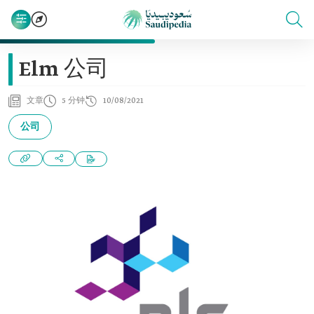
Elm 公司
文章
5 分钟
10/08/2021
公司