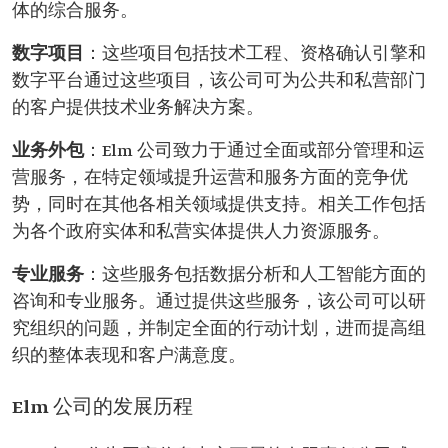
体的综合服务。
数字项目
：这些项目包括技术工程、资格确认引擎和
数字平台通过这些项目，该公司可为公共和私营部门
的客户提供技术业务解决方案。
业务外包
：Elm 公司致力于通过全面或部分管理和运
营服务，在特定领域提升运营和服务方面的竞争优
势，同时在其他各相关领域提供支持。相关工作包括
为各个政府实体和私营实体提供人力资源服务。
专业服务
：这些服务包括数据分析和人工智能方面的
咨询和专业服务。通过提供这些服务，该公司可以研
究组织的问题，并制定全面的行动计划，进而提高组
织的整体表现和客户满意度。
Elm 公司的发展历程