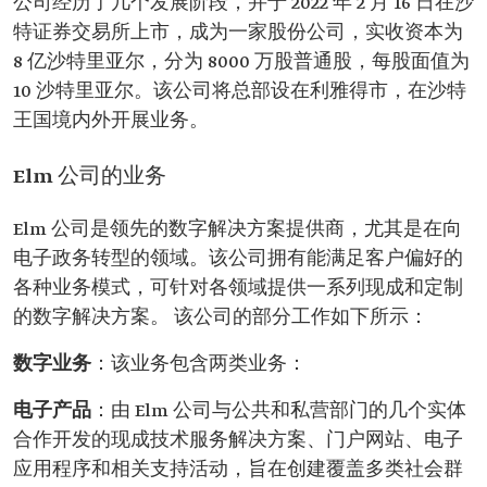
公司经历了几个发展阶段，并于 2022 年 2 月 16 日在沙
特证券交易所上市，成为一家股份公司，实收资本为
8 亿沙特里亚尔，分为 8000 万股普通股，每股面值为
10 沙特里亚尔。该公司将总部设在利雅得市，在沙特
王国境内外开展业务。
Elm 公司的业务
Elm 公司是领先的数字解决方案提供商，尤其是在向
电子政务转型的领域。该公司拥有能满足客户偏好的
各种业务模式，可针对各领域提供一系列现成和定制
的数字解决方案。 该公司的部分工作如下所示：
数字业务
：该业务包含两类业务：
电子产品
：由 Elm 公司与公共和私营部门的几个实体
合作开发的现成技术服务解决方案、门户网站、电子
应用程序和相关支持活动，旨在创建覆盖多类社会群