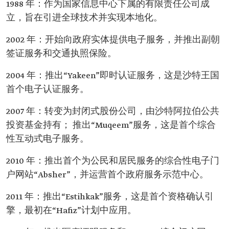
1988 年：作为国家信息中心下属的有限责任公司成
立，旨在引进全球技术并实现本地化。
2002 年：开始向政府实体提供电子服务，并推出副朝
签证服务和交通执照保险。
2004 年：推出“Yakeen”即时认证服务，这是沙特王国
首个电子认证服务。
2007 年：转变为封闭式股份公司，由沙特阿拉伯公共
投资基金持有； 推出“Muqeem”服务，这是首个综合
性互动式电子服务。
2010 年：推出首个为公民和居民服务的综合性电子门
户网站“Absher”，并运营首个政府服务示范中心。
2011 年：推出“Estihkak”服务，这是首个资格确认引
擎，最初在“Hafiz”计划中应用。