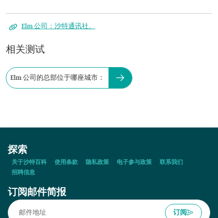
Elm 公司：
沙特通讯社。
相关测试
Elm 公司的总部位于哪座城市：
探索
关于沙特百科
使用条款
隐私政策
电子参与政策
联系我们
招聘信息
订阅邮件简报
订阅