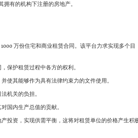
其拥有的机构下注册的房地产。
录了约 1000 万份住宅和商业租赁合同。该平台力求实现多个目
同，保护租赁过程中各方的权利。
据，并使其能够作为具有法律约束力的文件使用。
司法机关的负担。
其对国内生产总值的贡献。
房地产投资，实现供需平衡，这将对租赁单位的价格产生积