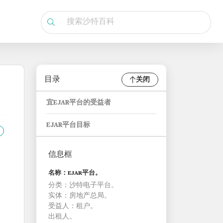
目录
关闭
宜EJAR平台的受益者
EJAR平台目标
信息框
名称：EJAR平台。
分类：沙特电子平台。
实体：房地产总局。
受益人：租户。
出租人。