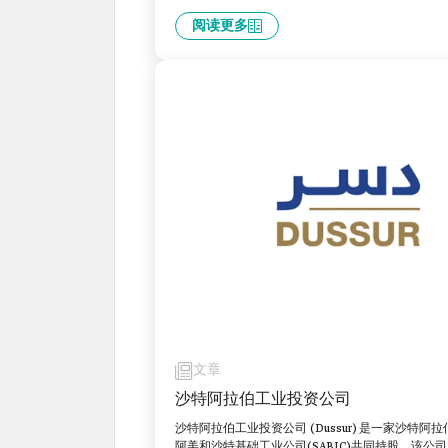
阅读更多
文章
沙特阿拉伯工业投资公司
沙特阿拉伯工业投资公司 (Dussur) 是一家沙特
阿美和沙特基础工业公司(SABIC)共同持股。该