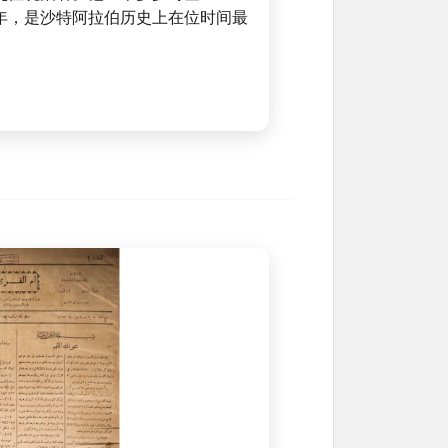
年，是沙特阿拉伯历史上在位时间最