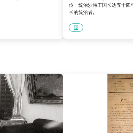
位，统治沙特王国长达五十四
长的统治者。