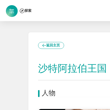
探索
返回主页
沙特阿拉伯王国
人物