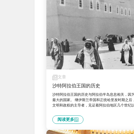
文章
沙特阿拉伯王国的历史
沙特阿拉伯王国的历史与阿拉伯半岛息息相关，因
最大的国家。 继伊斯兰帝国和正统哈里发时期之后
文明和政权的主导者，见证着阿拉伯地区几个世纪
阅读更多