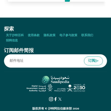
探索
关于沙特百科
使用条款
隐私政策
电子参与政策
联系我们
招聘信息
订阅邮件简报
订阅
版权所有 © 沙特阿拉伯媒体部 2026