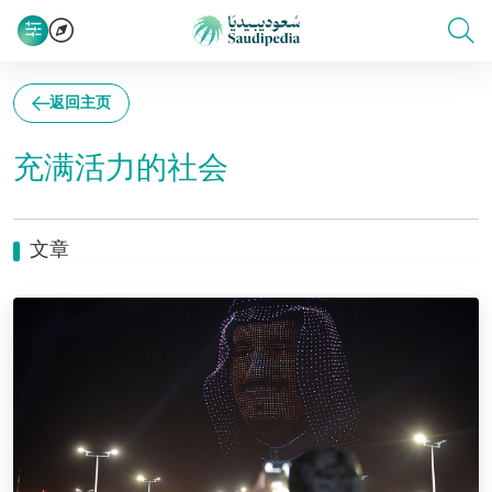
返回主页
充满活力的社会
文章