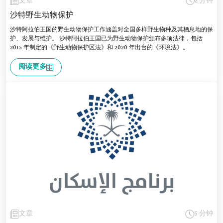
文章
2 分钟
沙特野生动物保护
沙特阿拉伯王国的野生动物保护工作涵盖对全国多样野生物种及其栖息地的保
护、发展与维护。 沙特阿拉伯王国已为野生动物保护颁布多项法律，包括
2015 年制定的《野生动物保护区法》和 2020 年出台的《环境法》。
阅读更多
文章
6 分钟