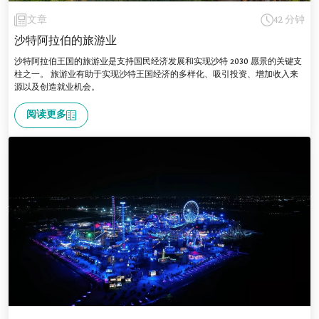
文章
42 分钟
沙特阿拉伯的旅游业
沙特阿拉伯王国的旅游业是支持国民经济发展和实现沙特 2030 愿景的关键支
柱之一。 旅游业有助于实现沙特王国经济的多样化、吸引投资、增加收入来
源以及创造就业机会。
阅读更多