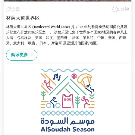
文章
5 分钟
林荫大道世界区
林荫大道世界区 (Boulevard World Zone) 是 2022 年利雅得季活动期间公共娱
乐部宣布开放的娱乐区之一。 该娱乐区汇集了世界多个国家/地区的各种风土
人情，包括埃及、英国、印度、墨西哥 、法国、黎凡特、中国、美国、西班
牙、意大利、希腊 、日本 、摩洛哥 及亚洲其他国家/地区。
阅读更多