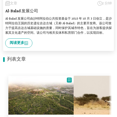
文章
2 分钟
Al-Balad 发展公司
Al-Balad 发展公司由沙特阿拉伯公共投资基金于 2023 年 10 月 3 日创立，是沙
特阿拉伯王国的历史遗址吉达古城（又称 Al-Balad）的主要开发商。该公司致
力于提高吉达古城基础设施的质量，同时保护其城市特色，旨在为游客提供探
索其文化遗产的空间。该公司与相关实体和私营部门合作，以实现目标。
阅读更多
列表文章