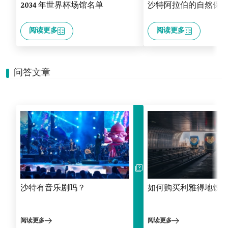
2034 年世界杯场馆名单
沙特阿拉伯的自然保
阅读更多
阅读更多
问答文章
沙特有音乐剧吗？
如何购买利雅得地铁
阅读更多
阅读更多