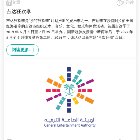
文章
5 分钟
吉达狂欢季
吉达狂欢季是“沙特狂欢季”计划推出的娱乐季之一。吉达季在沙特阿拉伯王国
红海沿岸的吉达市组织艺术、音乐、文化、娱乐和体育活动。首届吉达季于
2019 年 6 月 8 日至 7 月 29 日举办， 因新冠肺炎疫情中断两年后，于 2022 年
5 月至 6 月恢复举办第二届。2024 年，该活动以新主题“再次启航”回归。
阅读更多