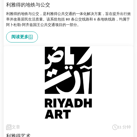
利雅得的地铁与公交
利雅得的地铁与公交，是利雅得公共交通的一体化解决方案，旨在提升出行效
率并改善居民生活质量。该系统包括 80 条公交线路和 6 条地铁线路，均属于
阿卜杜勒-阿齐兹国王公共交通项目的一部分。
阅读更多
文章
11 分钟
利雅得艺术