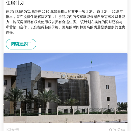
住房计划
住房计划是为实现沙特 2030 愿景而推出的其中一项计划。 该计划于 2018 年
推出，旨在提供住房解决方案，让沙特境内的各家庭能根据自身需求和财务能
力，购买房屋所有权或使用权以拥有合适住房。 该计划在实施的同时还会与
私营部门合作，以负担得起的价格、更短的时间和更高的质量提供更多的住房
选择。
阅读更多
文章
2 分钟