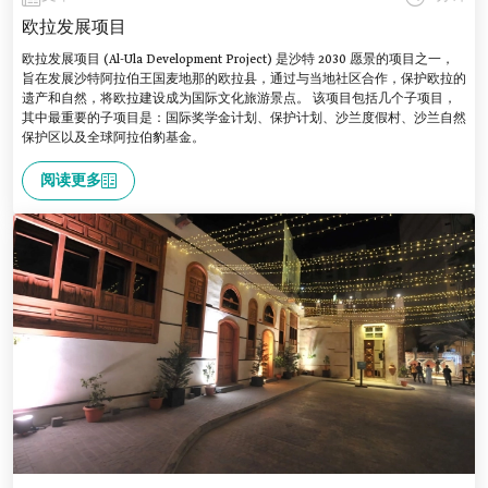
欧拉发展项目
欧拉发展项目 (Al-Ula Development Project) 是沙特 2030 愿景的项目之一，
旨在发展沙特阿拉伯王国麦地那的欧拉县，通过与当地社区合作，保护欧拉的
遗产和自然，将欧拉建设成为国际文化旅游景点。 该项目包括几个子项目，
其中最重要的子项目是：国际奖学金计划、保护计划、沙兰度假村、沙兰自然
保护区以及全球阿拉伯豹基金。
阅读更多