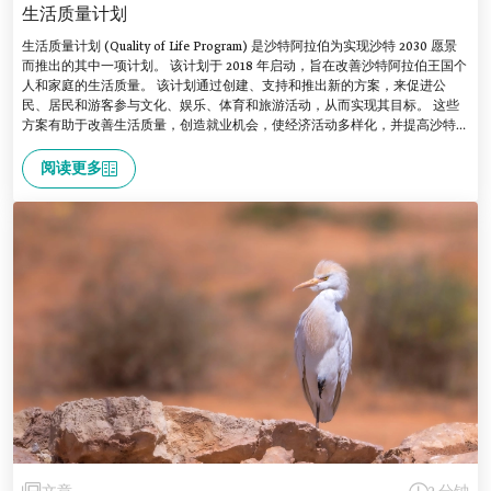
生活质量计划
生活质量计划 (Quality of Life Program) 是沙特阿拉伯为实现沙特 2030 愿景
而推出的其中一项计划。 该计划于 2018 年启动，旨在改善沙特阿拉伯王国个
人和家庭的生活质量。 该计划通过创建、支持和推出新的方案，来促进公
民、居民和游客参与文化、娱乐、体育和旅游活动，从而实现其目标。 这些
方案有助于改善生活质量，创造就业机会，使经济活动多样化，并提高沙特阿
拉伯的城市在世界最佳城市排名中的地位。
阅读更多