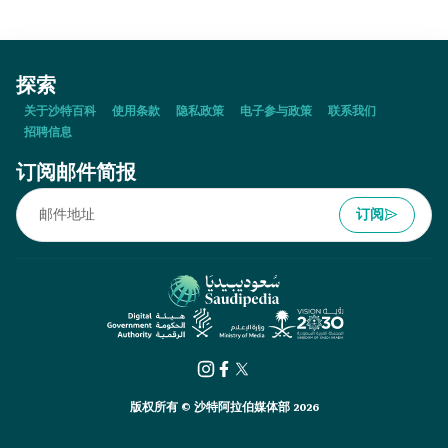
探索
关于沙特百科
使用条款
隐私政策
电子参与政策
联系我们
招聘信息
订阅邮件简报
订阅
版权所有 © 沙特阿拉伯媒体部 2026