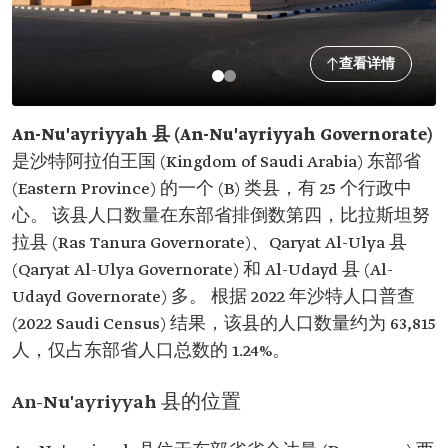
查看详情
An-Nu'ayriyyah 县 (An-Nu'ayriyyah Governorate)
是沙特阿拉伯王国 (Kingdom of Saudi Arabia) 东部省
(Eastern Province) 的一个 (B) 类县，有 25 个行政中
心。 该县人口数量在东部省排倒数第四，比拉斯坦努
拉县 (Ras Tanura Governorate)、Qaryat Al-Ulya 县
(Qaryat Al-Ulya Governorate) 和 Al-Udayd 县 (Al-
Udayd Governorate) 多。 根据 2022 年沙特人口普查
(2022 Saudi Census) 结果，该县的人口数量约为 63,815
人，仅占东部省人口总数的 1.24%。
An-Nu'ayriyyah 县的位置