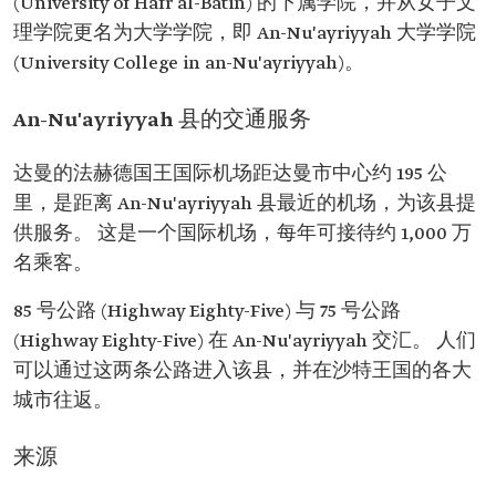
(University of Hafr al-Batin) 的下属学院，并从女子文
理学院更名为大学学院，即 An-Nu'ayriyyah 大学学院
(University College in an-Nu'ayriyyah)。
An-Nu'ayriyyah 县的交通服务
达曼的法赫德国王国际机场距达曼市中心约 195 公
里，是距离 An-Nu'ayriyyah 县最近的机场，为该县提
供服务。 这是一个国际机场，每年可接待约 1,000 万
名乘客。
85 号公路 (Highway Eighty-Five) 与 75 号公路
(Highway Eighty-Five) 在 An-Nu'ayriyyah 交汇。 人们
可以通过这两条公路进入该县，并在沙特王国的各大
城市往返。
来源