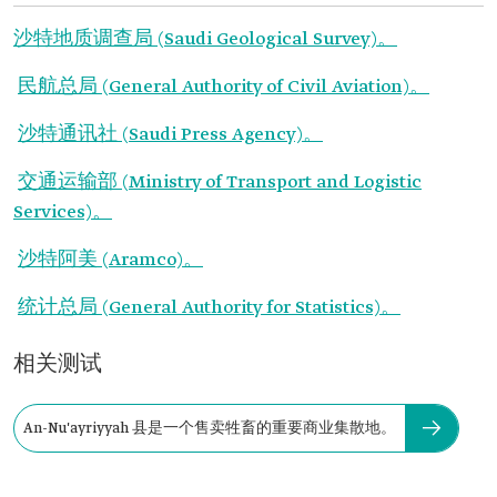
沙特地质调查局 (Saudi Geological Survey)。
民航总局 (General Authority of Civil Aviation)。
沙特通讯社 (Saudi Press Agency)。
交通运输部 (Ministry of Transport and Logistic
Services)。
沙特阿美 (Aramco)。
统计总局 (General Authority for Statistics)。
相关测试
An-Nu'ayriyyah 县是一个售卖牲畜的重要商业集散地。