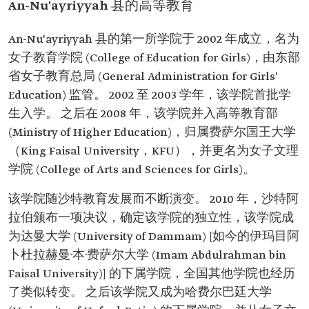
An-Nu'ayriyyah 县的高等教育
An-Nu'ayriyyah 县的第一所学院于 2002 年成立，名为
女子教育学院 (College of Education for Girls)，由东部
省女子教育总局 (General Administration for Girls'
Education) 监管。 2002 至 2003 学年，该学院首批学
生入学。 之后在 2008 年，该学院并入高等教育部
(Ministry of Higher Education)，归属费萨尔国王大学
（King Faisal University，KFU），并更名为女子文理
学院 (College of Arts and Sciences for Girls)。
该学院随沙特教育发展而不断演变。 2010 年，沙特阿
拉伯颁布一项决议，确定该学院的独立性，该学院成
为达曼大学 (University of Dammam) [如今的伊玛目阿
卜杜拉赫曼·本·费萨尔大学 (Imam Abdulrahman bin
Faisal University)] 的下属学院，全国其他学院也经历
了类似转变。 之后该学院又成为哈费尔巴廷大学