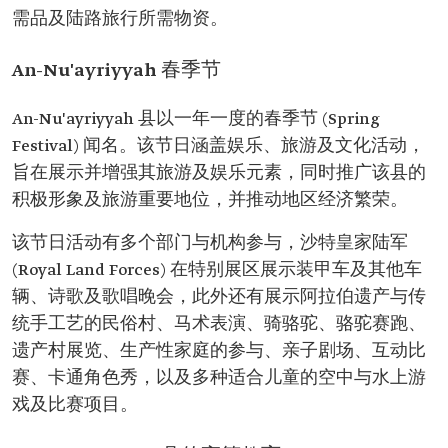
需品及陆路旅行所需物资。
An-Nu'ayriyyah 春季节
An-Nu'ayriyyah 县以一年一度的春季节 (Spring
Festival) 闻名。该节日涵盖娱乐、旅游及文化活动，
旨在展示并增强其旅游及娱乐元素，同时推广该县的
积极形象及旅游重要地位，并推动地区经济繁荣。
该节日活动有多个部门与机构参与，沙特皇家陆军
(Royal Land Forces) 在特别展区展示装甲车及其他车
辆、诗歌及歌唱晚会，此外还有展示阿拉伯遗产与传
统手工艺的民俗村、马术表演、骑骆驼、骆驼赛跑、
遗产村展览、生产性家庭的参与、亲子剧场、互动比
赛、卡通角色秀，以及多种适合儿童的空中与水上游
戏及比赛项目。