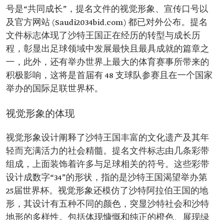
号是“共同成长”，提名文件的视觉形象、宣传口号以
及官方网站 (Saudi2034bid.com) 都已对外公布。提名
文件标志体现了沙特王国正在经历的转型与成长历
程，彰显出足球领域中发展最快且最具成就的篇章之
一，此外，还有举办世界上最大的体育赛事所带来的
积极影响，这将是首届有 48 支球队参赛且在一个国家
举办的国际足联世界杯。
视觉形象的体现
视觉形象设计阐释了沙特王国丰富的文化遗产及其年
轻而充满活力的社会精髓。提名文件标志由几条彩带
组成，上面装饰着许多与足球相关的符号。这些彩带
设计成数字“34”的形状，指的是沙特王国渴望举办第
25届世界杯。视觉形象还模仿了沙特阿拉伯王国的地
形，其设计有五种不同的颜色，突显沙特社会和沙特
地形的多样性。包括体现慷慨和纯正的橙色、展现绿