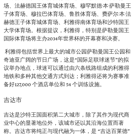
场、法赫德国王体育城体育场、穆罕默德·本·萨勒曼王
子体育场、穆拉巴体育场、鲁胜体育场、费萨尔·本·法
赫德王子体育城体育场、利雅得南体育场和沙特国王
大学体育场。根据提议，利雅得，特别是萨勒曼国王
国际体育场将主办2034年世界杯的开幕赛和决赛。
利雅得包括世界上最大的城市公园萨勒曼国王公园和
奇迪亚广阔的节日广场，这是“国际足联球迷节”的拟
议举办地点，球迷可以通过由六条线路组成的利雅得
地铁和多种其他交通方式到达；利雅得还将为赛事准
备好127,000 个酒店单位和 54 个训练设施。
吉达市
吉达是沙特王国面积第二大城市，除了其作为现代商
业中心的显著地位外，该城市还以其沿海位置而著
称。吉达市将纯正与现代融为一体，是 “吉达百莱德”