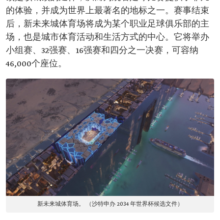
的体验，并成为世界上最著名的地标之一。赛事结束
后，新未来城体育场将成为某个职业足球俱乐部的主
场，也是城市体育活动和生活方式的中心。它将举办
小组赛、32强赛、16强赛和四分之一决赛，可容纳
46,000个座位。
新未来城体育场。 （沙特申办 2034 年世界杯候选文件）