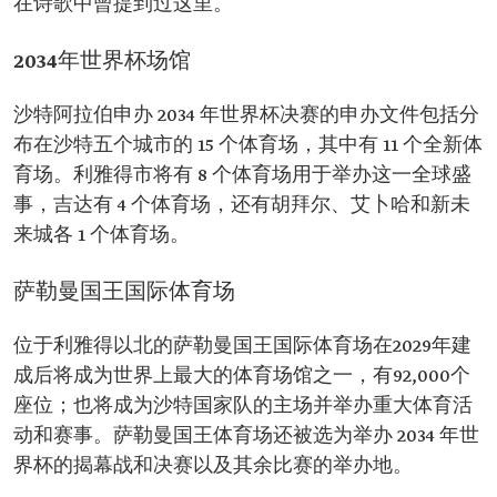
在诗歌中曾提到过这里。
2034年世界杯场馆
沙特阿拉伯申办 2034 年世界杯决赛的申办文件包括分
布在沙特五个城市的 15 个体育场，其中有 11 个全新体
育场。利雅得市将有 8 个体育场用于举办这一全球盛
事，吉达有 4 个体育场，还有胡拜尔、艾卜哈和新未
来城各 1 个体育场。
萨勒曼国王国际体育场
位于利雅得以北的萨勒曼国王国际体育场在2029年建
成后将成为世界上最大的体育场馆之一，有92,000个
座位；也将成为沙特国家队的主场并举办重大体育活
动和赛事。萨勒曼国王体育场还被选为举办 2034 年世
界杯的揭幕战和决赛以及其余比赛的举办地。