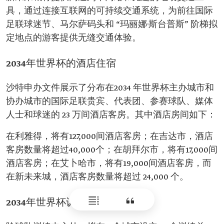
具，通过连接互联网的可持续交通系统，为前往国际
足联球迷节、马尔萨码头和 “玛丽娜·斯台普斯” 阶梯拟
定地点的游客提供无缝交通体验。
2034年世界杯的酒店住宿
沙特申办文件展示了分布在2034 年世界杯主办城市和
协办城市的国际足联贵宾、代表团、参赛球队、媒体
人士和球迷的 23 万间酒店客房。其中酒店房间如下：
在利雅得，将有127,000间酒店客房；在吉达市，酒店
客房数量将超过40,000个；在胡拜尔市，将有17,000间
酒店客房；在艾卜哈市，将有19,000间酒店客房，而
在新未来城，酒店客房数量将超过 24,000 个。
2034年世界杯训练中心和体育场