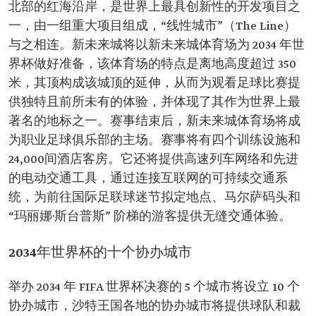
北部的红海沿岸，是世界上最具创新性的开发项目之
一，由一组重大项目组成，“线性城市”（The Line）
与之相连。新未来城将以新未来城体育场为 2034 年世
界杯做好准备，该体育场的特点是离地高度超过 350
米，其顶构成该城顶的延伸，从而为观看足球比赛提
供独特且前所未有的体验，并体现了其作为世界上最
著名的地标之一。赛事结束后，新未来城体育场将成
为职业足球俱乐部的主场。赛事将有四个训练设施和
24,000间酒店客房。它还将提供高速列车网络和先进
的电动交通工具，通过连接互联网的可持续交通系
统，为前往国际足联球迷节拟定地点、马尔萨码头和
“玛丽娜·斯台普斯” 阶梯的游客提供无缝交通体验。
2034年世界杯的十个协办城市
举办 2034 年 FIFA 世界杯决赛的 5 个城市将设立 10 个
协办城市，沙特王国各地的协办城市将提供球队和裁