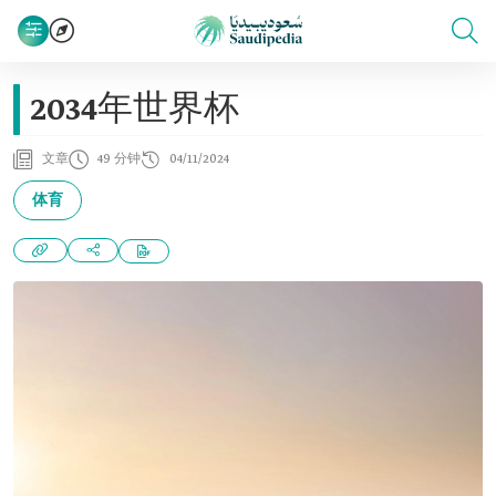
2034年世界杯
文章
49 分钟
04/11/2024
体育