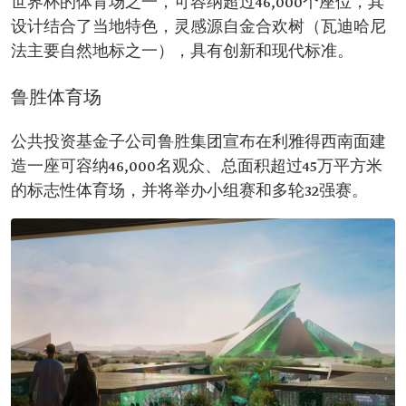
世界杯的体育场之一，可容纳超过46,000个座位，其
设计结合了当地特色，灵感源自金合欢树（瓦迪哈尼
法主要自然地标之一），具有创新和现代标准。
鲁胜体育场
公共投资基金子公司鲁胜集团宣布在利雅得西南面建
造一座可容纳46,000名观众、总面积超过45万平方米
的标志性体育场，并将举办小组赛和多轮32强赛。