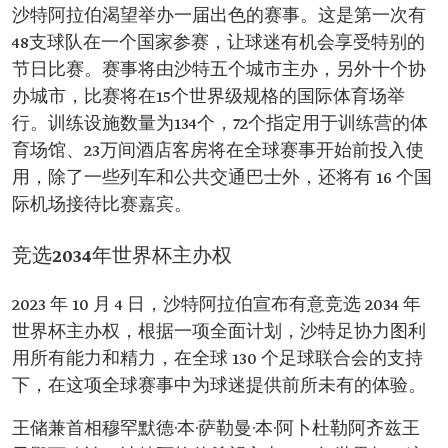
沙特阿拉伯渴望举办一届出色的赛事。这是第一次有
48支球队在一个国家参赛，让球迷有机会享受特别的
节日比赛。赛事将由沙特五个城市主办，另外十个协
办城市，比赛将在15个世界级规格的国际体育场举
行。训练设施数量为134个，72个指定用于训练营的体
育场馆、23万间酒店客房将在全球赛事开始前投入使
用，除了一些列车和公共交通巴士外，还将有 16 个国
际机场接待比赛嘉宾。
竞选2034年世界杯主办权
2023 年 10 月 4 日，沙特阿拉伯宣布有意竞选 2034 年
世界杯主办权，根据一项全面计划，沙特足协力图利
用所有能力和精力，在全球 130 个足球联合会的支持
下，在这项全球赛事中为球迷提供前所未有的体验。
王储兼首相穆罕默德·本·萨勒曼·本·阿卜杜勒阿齐兹王