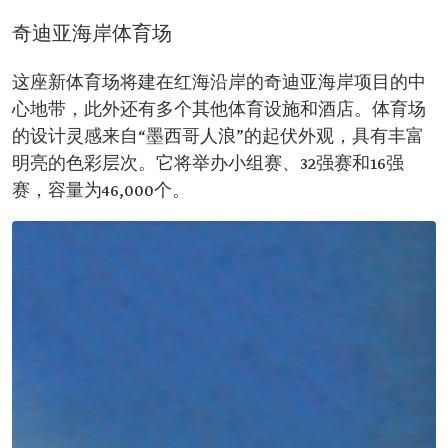
奇迪亚海岸体育场
这座新体育场将建在红海沿岸的奇迪亚海岸项目的中
心地带，此外还有多个其他体育设施和酒店。体育场
的设计灵感来自“墨西哥人浪”的起伏外观，具有丰富
明亮的色彩层次。它将举办小组赛、32强赛和16强
赛，容量为46,000个。