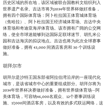
历史区域的所在地，该区域被联合国教科文组织列入
世界遗产名录。吉达市将为2034年世界杯做好准备，
拥有四个国际体育场：阿卜杜拉国王体育城体育场
（焦哈拉）、阿卜杜拉国王经济城体育场、吉达中央
体育场和奇迪亚海岸体育场。该市拥有广阔的公交网
络，使全市球迷能够到达国际足联球迷节、胡扎米公
园和吉达海滨的拟议地点。吉达也将为此次全球赛事
做好准备，拥有 43,000 间酒店客房和 30 个训练设
施。
胡拜尔市
胡拜尔是沙特王国东部省阿拉伯湾沿岸的一座现代化
城市，是该省城市中心的重要组成部分。胡拜尔将为
2034年世界杯决赛做好准备，拥有世界级体育场—阿
美体育场，可容纳46,000名观众、12个赛事训练设
施、17,000间酒店客房，以及有效的多式联运网络，这