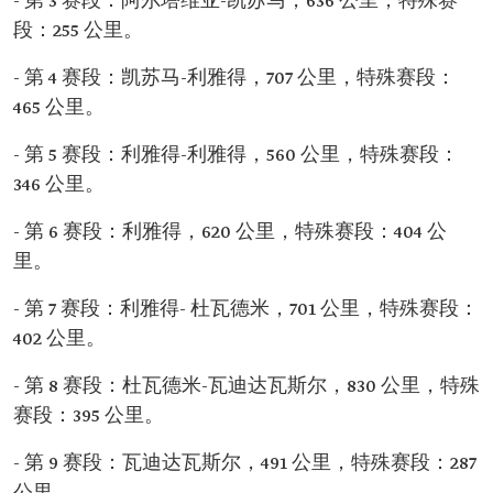
- 第 3 赛段：阿尔塔维亚-凯苏马，636 公里，特殊赛
段：255 公里。
- 第 4 赛段：凯苏马-利雅得，707 公里，特殊赛段：
465 公里。
- 第 5 赛段：利雅得-利雅得，560 公里，特殊赛段：
346 公里。
- 第 6 赛段：利雅得，620 公里，特殊赛段：404 公
里。
- 第 7 赛段：利雅得- 杜瓦德米，701 公里，特殊赛段：
402 公里。
- 第 8 赛段：杜瓦德米-瓦迪达瓦斯尔，830 公里，特殊
赛段：395 公里。
- 第 9 赛段：瓦迪达瓦斯尔，491 公里，特殊赛段：287