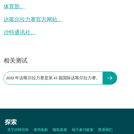
体育部。
达喀尔拉力赛官方网站。
沙特通讯社。
相关测试
2022 年达喀尔拉力赛是第 43 届国际达喀尔拉力赛。
探索
关于沙特百科
使用条款
隐私政策
电子参与政策
联系我们