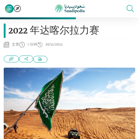
2022 年达喀尔拉力赛
文章
7 分钟
30/11/2022