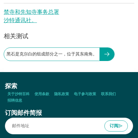
禁寺和先知寺事务总署
沙特通讯社。
相关测试
黑石是克尔白的组成部分之一，位于其东南角。
探索
关于沙特百科
使用条款
隐私政策
电子参与政策
联系我们
招聘信息
订阅邮件简报
订阅