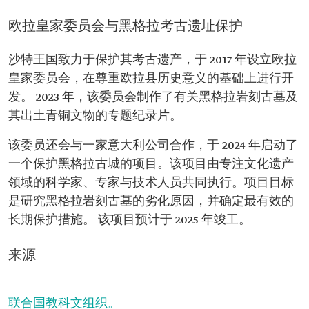
欧拉皇家委员会与黑格拉考古遗址保护
沙特王国致力于保护其考古遗产，于 2017 年设立欧拉
皇家委员会，在尊重欧拉县历史意义的基础上进行开
发。 2023 年，该委员会制作了有关黑格拉岩刻古墓及
其出土青铜文物的专题纪录片。
该委员还会与一家意大利公司合作，于 2024 年启动了
一个保护黑格拉古城的项目。该项目由专注文化遗产
领域的科学家、专家与技术人员共同执行。项目目标
是研究黑格拉岩刻古墓的劣化原因，并确定最有效的
长期保护措施。 该项目预计于 2025 年竣工。
来源
联合国教科文组织。