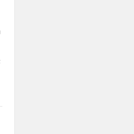
的
名
量