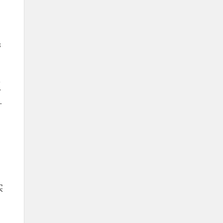
3
，
了
矿
实