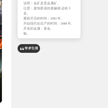
说明：金矿及贵金属矿。
位置：麦地那省的麦赫德·达哈卜
县。
重新开启的时间：1983 年。
开始现代化生产的时间：1988 年。
开采的金属：黄金。
银。
学术引用