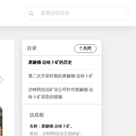
目录
关闭
麦赫德·达哈卜矿的历史
第二次开采时期的麦赫德·达哈卜矿
沙特阿拉伯矿业公司针对麦赫德·达
哈卜矿采取的措施
信息框
名称：麦赫德·达哈卜矿。
类别：沙特阿拉伯王国的矿。