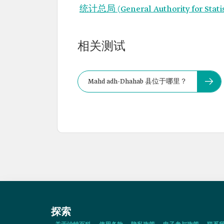
统计总局 (General Authority for Stati
相关测试
Mahd adh-Dhahab 县位于哪里？
探索