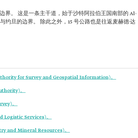
部边界。 这是一条主干道，始于沙特阿拉伯王国南部的 Al-
特与约旦的边界。 除此之外，15 号公路也是往返麦赫德·达
 for Survey and Geospatial Information)。
thority)。
rvey)。
 Logistic Services)。
 and Mineral Resources)。