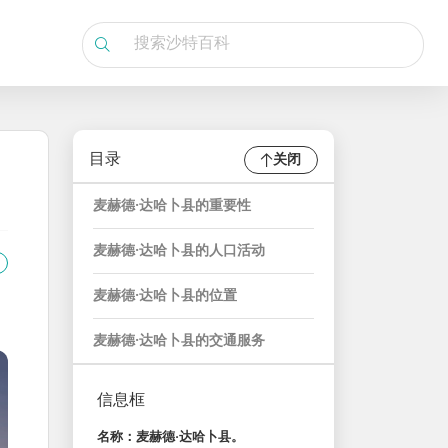
目录
关闭
麦赫德·达哈卜县的重要性
麦赫德·达哈卜县的人口活动
麦赫德·达哈卜县的位置
麦赫德·达哈卜县的交通服务
信息框
名称：麦赫德·达哈卜县。