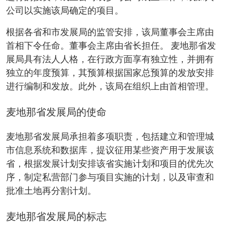
公司以实施该局确定的项目。
根据各省和市发展局的监管安排，该局董事会主席由
首相下令任命。董事会主席由省长担任。 麦地那省发
展局具有法人人格，在行政方面享有独立性，并拥有
独立的年度预算，其预算根据国家总预算的发放安排
进行编制和发放。此外，该局在组织上由首相管理。
麦地那省发展局的使命
麦地那省发展局承担着多项职责，包括建立和管理城
市信息系统和数据库，提议征用某些资产用于发展该
省，根据发展计划安排该省实施计划和项目的优先次
序，制定私营部门参与项目实施的计划，以及审查和
批准土地再分割计划。
麦地那省发展局的标志