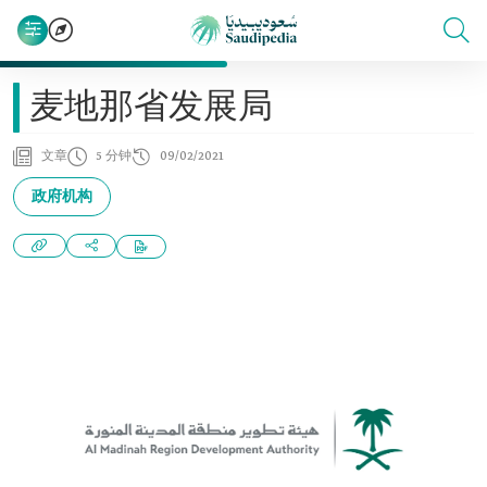
麦地那省发展局
文章
5 分钟
09/02/2021
政府机构