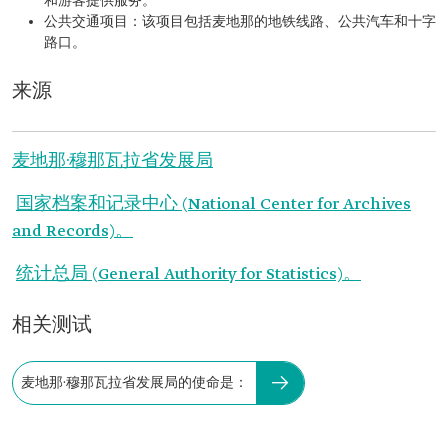
和游客提供服务。
公共交通项目：该项目包括麦地那的地铁线路、公共汽车和十字
路口。
来源
麦地那·穆那瓦拉省发展局
国家档案和记录中心 (National Center for Archives
and Records)。
统计总局 (General Authority for Statistics)。
相关测试
麦地那·穆那瓦拉省发展局的使命是：