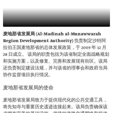
麦地那省发展局 (Al-Madinah al-Munawwarah
Region Development Authority)
负责制定沙特阿
拉伯王国麦地那省的总体发展政策，于 2009 年 12 月
28 日成立。 该局的职责包括为该省制定全面战略规划
和实施方案，以及修复、完善和发展现有街区。该局
还负责制定建设法规，并与该省的理事会和政府当局
协作监督项目执行情况。
麦地那省发展局的使命
麦地那省发展局致力于提供现代化的公共交通工具，
将先知寺与重要历史遗迹连接起来。该局负责确保该