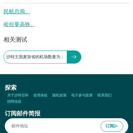
民航总局。
哈拉曼高铁。
相关测试
沙特王国麦加省的机场数量为：
探索
关于沙特百科
使用条款
隐私政策
电子参与政策
联系我们
招聘信息
订阅邮件简报
订阅