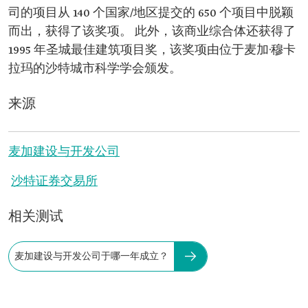
司的项目从 140 个国家/地区提交的 650 个项目中脱颖
而出，获得了该奖项。 此外，该商业综合体还获得了
1995 年圣城最佳建筑项目奖，该奖项由位于麦加·穆卡
拉玛的沙特城市科学学会颁发。
来源
麦加建设与开发公司
沙特证券交易所
相关测试
麦加建设与开发公司于哪一年成立？