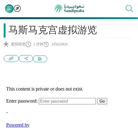
马斯马克宫虚拟游览
虚拟游览
1 分钟
27/11/2025