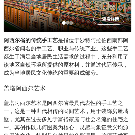
查看详情
阿西尔省的传统手工艺
是指位于沙特阿拉伯西南部阿
西尔省闻名的手工艺、职业与传统产业。这些手工艺
诞生于满足当地居民生活需求的过程中，充分利用了
该地区自然环境所提供的原材料，并通过代际传承，
成为当地居民文化传统的重要组成部分。
盖塔阿西尔艺术
盖塔阿西尔艺术是阿西尔省最具代表性的手工艺之
一，这是一种世代相传的民间艺术，用于装饰房屋墙
壁，尤其在过去多见于富裕家庭与社会名流的住宅之
中。其创作以几何图案为核心，灵感与象征意义均源