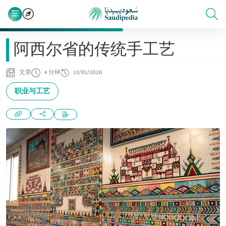
阿西尔省的传统手工艺
文章
4 分钟
12/01/2026
职业与工艺