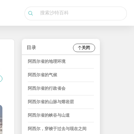
目录
关闭
阿西尔省的地理环境
阿西尔省的气候
阿西尔省的行政省会
阿西尔省的山脉与熔岩层
阿西尔省的峡谷与山道
阿西尔，穿梭于过去与现在之间