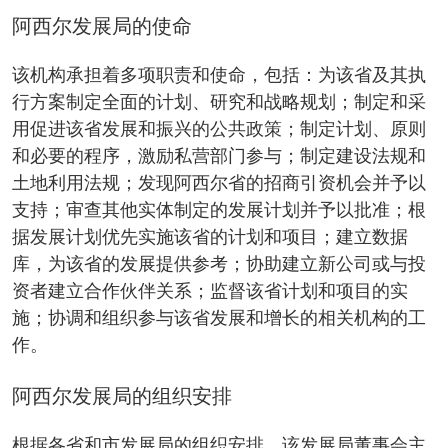
阿西尔发展局的使命
该机构承担着多项职责和使命，包括：为该省及其执
行方案制定全面的计划、研究和战略规划；制定和采
用促进该省发展和振兴的公共政策；制定计划、原则
和必要的程序，激励私营部门参与；制定建设法规和
土地利用法规；发现阿西尔省的招商引资机会并予以
支持；审查其他实体制定的发展计划并予以批准；根
据发展计划优先实施该省的计划和项目；建立数据
库，为该省的发展提供参考；协助建立新公司或与投
资者建立合作伙伴关系；监督该省计划和项目的实
施；协调和组织参与该省发展和增长的相关机构的工
作。
阿西尔发展局的组织安排
根据各省和市发展局的组织安排，该发展局董事会主