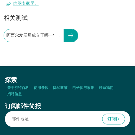
内阁专家局。
相关测试
阿西尔发展局成立于哪一年：
探索
关于沙特百科
使用条款
隐私政策
电子参与政策
联系我们
招聘信息
订阅邮件简报
订阅