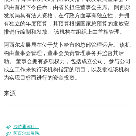
席由首相下令任命，由省长担任董事会主席。 阿西尔
发展局具有法人资格，在行政方面享有独立性，并拥
有独立的年度预算，其预算根据国家总预算的发放安
排进行编制和发放。 该机构在组织上由首相管理。
阿西尔发展局在位于艾卜哈市的总部管理运营。 该机
构由董事会管理，董事会负责管理事务并监督其活
动。 董事会拥有多项权力，包括成立公司、参与公司
成立工作来执行该机构指定的项目，以及批准该机构
为实现目标而进行的资金投资。
来源
沙特通讯社。
阿西尔发展局。