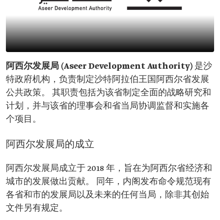
阿西尔发展局 (Aseer Development Authority)
是沙
特政府机构，负责制定沙特阿拉伯王国阿西尔省发展
公共政策。 其职责包括为该省制定全面的战略研究和
计划，并与该省的理事会和省当局协调监督和实施各
个项目。
阿西尔发展局的成立
阿西尔发展局成立于 2018 年，旨在为阿西尔省经济和
城市的发展做出贡献。 同年，内阁发布命令规范现有
各省和市的发展局以及未来的任何当局，除非其创始
文件另有规定。