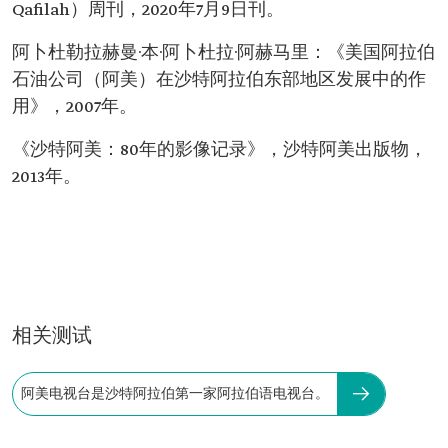
Qafilah）周刊，2020年7月9日刊。
阿卜杜勒拉赫曼·本·阿卜杜拉·阿赫马里：《美国阿拉伯
石油公司（阿美）在沙特阿拉伯东部地区发展中的作
用》，2007年。
《沙特阿美：80年的影像记录》，沙特阿美出版物，
2013年。
相关测试
阿美电视台是沙特阿拉伯第一家阿拉伯语电视台。