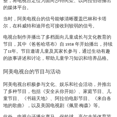
整，将电视台定位为面向沙特民众、以阿拉伯语播出
的媒体平台。
当时，阿美电视台的信号能够清晰覆盖巴林和卡塔
尔，在科威特和迪拜也可接收到较弱的信号。
电视台制作并播出了多档面向儿童成长与文化教育的
节目，其中《爸爸哈塔布》自 1958 年开始播出，持续
了11年。节目邀请儿童及其家长参与，通过生动有趣
的故事讲述和讨论，帮助儿童学习知识和培养品格。
阿美电视台的节目与活动
阿美电视台积极参与文化、娱乐和社会活动，并推出
了多种节目，包括《安全从你开始》、家庭节目、儿
童节目、《书籍天地》、阿拉伯电影节目、《来自各
地的歌曲》，以及美国电视剧《佩里·梅森》等。