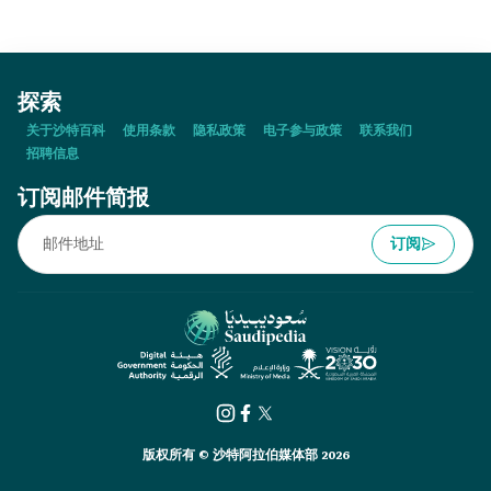
探索
关于沙特百科
使用条款
隐私政策
电子参与政策
联系我们
招聘信息
订阅邮件简报
订阅
版权所有 © 沙特阿拉伯媒体部 2026