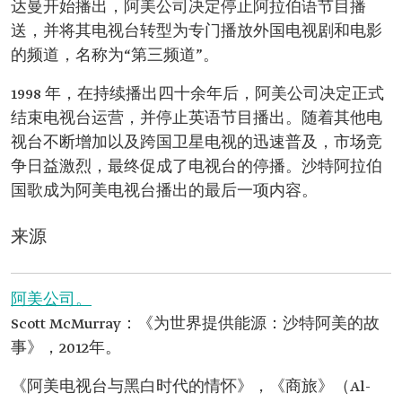
达曼开始播出，阿美公司决定停止阿拉伯语节目播
送，并将其电视台转型为专门播放外国电视剧和电影
的频道，名称为“第三频道”。
1998 年，在持续播出四十余年后，阿美公司决定正式
结束电视台运营，并停止英语节目播出。随着其他电
视台不断增加以及跨国卫星电视的迅速普及，市场竞
争日益激烈，最终促成了电视台的停播。沙特阿拉伯
国歌成为阿美电视台播出的最后一项内容。
来源
阿美公司。
Scott McMurray：《为世界提供能源：沙特阿美的故
事》，2012年。
《阿美电视台与黑白时代的情怀》，《商旅》（Al-