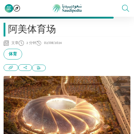
阿美体育场
文章
2 分钟
02/08/2024
体育