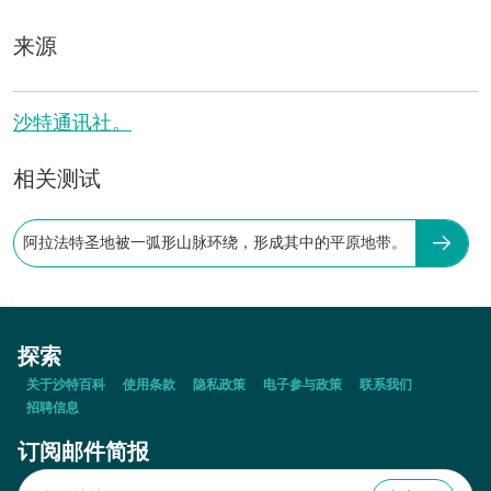
来源
沙特通讯社。
相关测试
阿拉法特圣地被一弧形山脉环绕，形成其中的平原地带。
探索
关于沙特百科
使用条款
隐私政策
电子参与政策
联系我们
招聘信息
订阅邮件简报