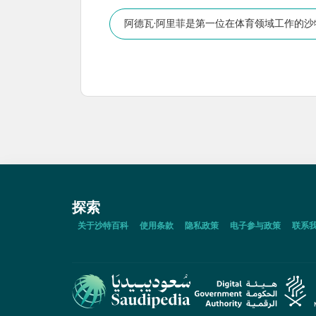
阿德瓦·阿里菲是第一位在体育领域工作的
探索
关于沙特百科
使用条款
隐私政策
电子参与政策
联系