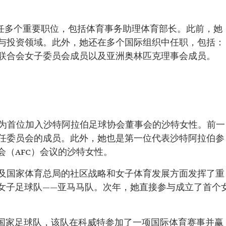
事会成员
会成员
fi）曾担任多个重要职位，包括体育事务助理体育部长。此前，她
委员会成员
与投资领域。此外，她还在多个国际组织中任职，包括：
球联合会董
联合会女子委员会成员以及亚洲奥林匹克理事会成员。
加国际足联
性
支女子足球
做出了贡
赛
，成为首位加入沙特阿拉伯足球协会董事会的沙特女性。前一
足球队
的沙特女性
任委员会的成员。此外，她也是第一位代表沙特阿拉伯参
会（AFC）会议的沙特女性。
及国家体育总局的社区战略和女子体育发展方面发挥了重
支女子足球队——亚马马队。次年，她直接参与成立了首个
子国家足球队，该队在科威特参加了一项国际体育赛事并赢