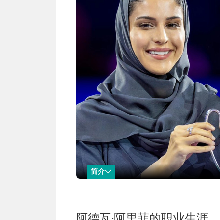
简介
阿德瓦·阿里菲
姓名：阿德瓦·阿
职位：体育事务助理部长
阿德瓦·阿里菲的职业生涯