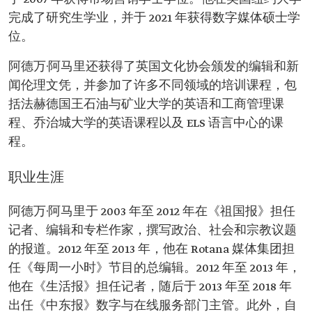
完成了研究生学业，并于 2021 年获得数字媒体硕士学
位。
阿德万·阿马里还获得了英国文化协会颁发的编辑和新
闻伦理文凭，并参加了许多不同领域的培训课程，包
括法赫德国王石油与矿业大学的英语和工商管理课
程、乔治城大学的英语课程以及 ELS 语言中心的课
程。
职业生涯
阿德万·阿马里于 2003 年至 2012 年在《祖国报》担任
记者、编辑和专栏作家，撰写政治、社会和宗教议题
的报道。2012 年至 2013 年，他在 Rotana 媒体集团担
任《每周一小时》节目的总编辑。2012 年至 2013 年，
他在《生活报》担任记者，随后于 2013 年至 2018 年
出任《中东报》数字与在线服务部门主管。此外，自