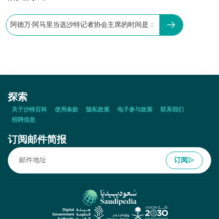
阿德万·阿马里当选沙特记者协会主席的时间是：
探索
关于沙特百科
使用条款
隐私政策
电子参与政策
联系我们
招聘信息
订阅邮件简报
订阅