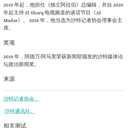
2019 年起，他担任《独立阿拉伯》总编辑，并自 2020
年起主持 El Sharq 电视频道的谈话节目《Al-
Madar》。 2024 年，他当选为沙特记者协会理事会主
席。
奖项
2019 年，阿德万·阿马里荣获新闻部颁发的沙特媒体论
坛政治新闻奖。
来源
沙特记者协会。
沙特通讯社。
相关测试