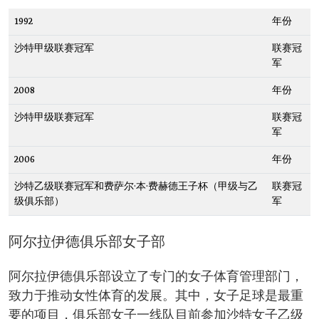
1992
年份
沙特甲级联赛冠军
联赛冠
军
2008
年份
沙特甲级联赛冠军
联赛冠
军
2006
年份
沙特乙级联赛冠军和费萨尔·本·费赫德王子杯（甲级与乙
联赛冠
级俱乐部）
军
阿尔拉伊德俱乐部女子部
阿尔拉伊德俱乐部设立了专门的女子体育管理部门，
致力于推动女性体育的发展。其中，女子足球是最重
要的项目，俱乐部女子一线队目前参加沙特女子乙级