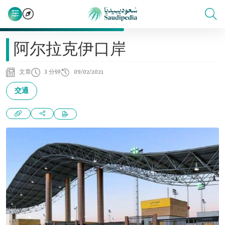
阿尔拉克伊口岸
文章
3 分钟
09/02/2021
交通