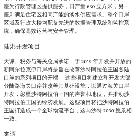
座为行政管理区提供服务，日产量 630 立方米，另一
座则满足住宅区相同产能的淡水供应需求。整个口岸
区域及行政大楼均配备先进的数据管理系统和监控系
统，确保高效运营与安全管理。
陆港开发项目
天课、税务与海关总局承诺，于 2019 年开发并开放的
新阿尔拉克伊口岸将是旨在改善沙特阿拉伯王国各陆
口岸的系列项目的开端。 这些项目将建立和开发大部
分陆路海关口岸并改善其基础设施，以通过海关口岸
开发，彰显沙特阿拉伯王国的声誉和地位，并推动沙
特阿拉伯王国的经济发展。这些项目将把沙特阿拉伯
王国打造成一个全球物流平台，这与沙特 2030 愿景相
一致。
来源