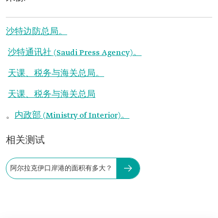
沙特边防总局。
沙特通讯社 (Saudi Press Agency)。
天课、税务与海关总局。
天课、税务与海关总局
。
内政部 (Ministry of Interior)。
相关测试
阿尔拉克伊口岸港的面积有多大？