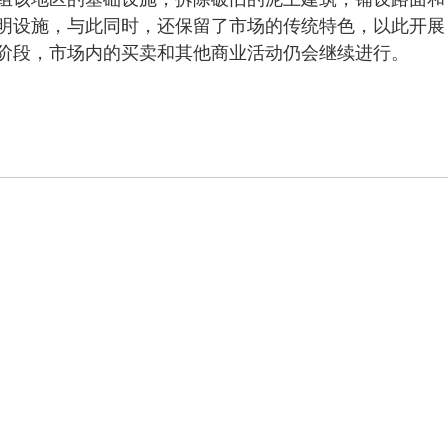
组该地区的基础设施，拆除破旧的泥土建筑，铺设路面和
明设施，与此同时，还保留了市场的传统特色，以此开展
阶段，市场内的买卖和其他商业活动仍会继续进行。