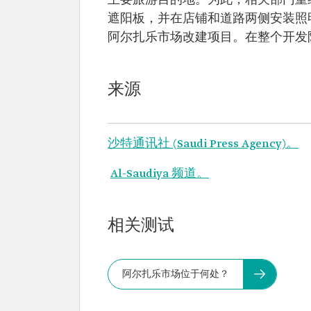
主要旅游目的地。为此，相关部门重
遮阳板，并在店铺和道路两侧安装照
阿尔扎乐市场改建项目。在整个开发
来源
沙特通讯社 (Saudi Press Agency)。
Al-Saudiya 频道。
相关测试
阿尔扎乐市场位于何处？