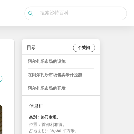
目录
关闭
阿尔扎乐市场的设施
在阿尔扎乐市场售卖米什拉赫
阿尔扎乐市场的开发
信息框
类别：热门市场。
位置：首都利雅得。
占地面积：38,580 平方米。