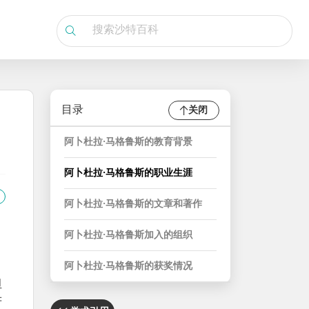
目录
关闭
阿卜杜拉·马格鲁斯的教育背景
阿卜杜拉·马格鲁斯的职业生涯
阿卜杜拉·马格鲁斯的文章和著作
阿卜杜拉·马格鲁斯加入的组织
阿卜杜拉·马格鲁斯的获奖情况
担
府