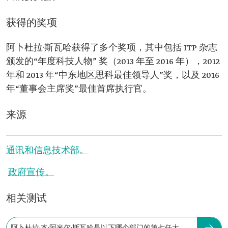
获得的奖项
阿卜杜拉·斯瓦哈获得了多个奖项，其中包括 ITP 杂志
颁发的“年度科技人物” 奖（2013 年至 2016 年），2012
年和 2013 年“中东地区思科最佳领导人”奖，以及 2016
年“董事会主席奖”最佳首席执行官。
来源
通讯和信息技术部。
政府宣传。
相关测试