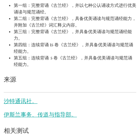
第一组：完整背诵《古兰经》，并以七种公认诵读方式进行优美
诵读与规范诵经。
第二组：完整背诵《古兰经》，具备优美诵读与规范诵经能力，
并附加《古兰经》词汇释义内容。
第三组：完整背诵《古兰经》，并具备优美诵读与规范诵经能
力。
第四组：连续背诵 15 卷《古兰经》，并具备优美诵读与规范诵
经能力。
第五组：连续背诵 5 卷《古兰经》，并具备优美诵读与规范诵
经能力。
来源
沙特通讯社。
伊斯兰事务、传道与指导部。
相关测试