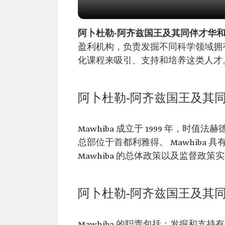
阿卜杜勒-阿齐兹国王及其同伴才华
盈利机构，负责发掘不同科学领域拥
化课程来吸引、支持和培养这类人才
阿卜杜勒-阿齐兹国王及其
Mawhiba 成立于 1999 年，时值
总部位于首都利雅得。 Mawhiba
Mawhiba 的总体政策以及监督政策
阿卜杜勒-阿齐兹国王及其
Mawhiba 的职责包括：发掘和