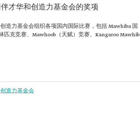
同伴才华和创造力基金会的奖项
造力基金会组织各项国内国际比赛，包括 Mawhiba 国
赛、Mawhoob（天赋）竞赛、Kangaroo Mawhib
和创造力基金会