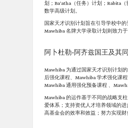
划；Ba'atha（任务）计划；Rabita
数学高级计划。
国家天才识别计划旨在引导学校中的
Mawhiba 名牌大学录取计划则致力
阿卜杜勒-阿齐兹国王及其
Mawhiba 为通过国家天才识别计划
后强化课程、Mawhiba 学术强化课程、
Mawhiba 通用强化预备课程 、Mawh
Mawhiba 的运作基于不同的战
爱体系；支持资优人才培养领域的进
高基金会的效率和效益；努力实现财