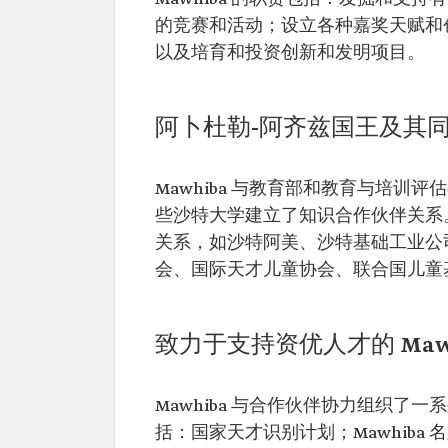
的竞赛和活动；设立各种嘉奖天赋和创造
以及培育和投资创新和发明项目。
阿卜杜勒-阿齐兹国王及其
Mawhiba 与教育部和教育与培
些沙特大学建立了知识合作伙伴关系。
关系，如沙特阿美、沙特基础工业公司
会、国际天才儿童协会、联合国儿童
致力于支持资优人才的 Mawh
Mawhiba 与合作伙伴协力组织
括：国家天才识别计划；Mawhiba 