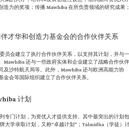
力的奖项；传播 Mawhiba 在所负责领域的研究成果
同伴才华和创造力基金会的合作伙伴关系
训评估委员会建立了执行合作伙伴关系，以支持其计划，并与
Mawhiba 还与一些政府实体和企业建立了战略合作伙
及沙特航天局等。此外，Mawhiba 还与欧洲高能力协
基金会等国际组织建立了合作伙伴关系。
iba 计划
了一系列专门计划，为资优人才提供支持。其中最突出的计划
名牌大学录取计划，又称“卓越计划”；Talmidha（学徒）