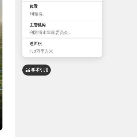
位置
利雅得。
主管机构
利雅得市皇家委员会。
总面积
430万平方米
学术引用