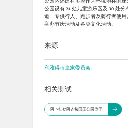
公园内还建有多座作为环境地标的建
公园设有 24 处儿童游乐区及 30 
道，专供行人、跑步者及骑行者使用
举办节庆活动及各类文化活动。
来源
利雅得市皇家委员会。
相关测试
阿卜杜勒阿齐兹国王公园位于