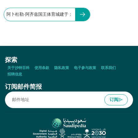
阿卜杜勒-阿齐兹国王体育城建于：
探索
关于沙特百科
使用条款
隐私政策
电子参与政策
联系我们
招聘信息
订阅邮件简报
订阅