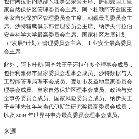
包括阿拉伯内政部长理事会荣誉主席、萨勒曼国王皇
家自然保护区管理委员会主席、阿卜杜勒阿齐兹国王
皇家自然保护区管理委员会主席、朝觐最高委员会主
席、沙特猎鹰俱乐部管理委员会主席、纳伊夫阿拉伯
安全科学大学最高委员会主席、国家社区发展计划
（“发展”计划）管理委员会主席、工业安全最高委员
会主席。
此外，阿卜杜勒-阿齐兹王子还担任多个理事会成员，
包括利雅得市皇家委员会理事会成员、沙特数据与人
工智能管理局理事会成员、麦加市及圣地皇家委员会
理事会成员、皇家自然保护区理事会成员、政治与安
全事务委员会成员、国家风险委员会成员、纳伊夫王
子全球先知年与当代伊斯兰研究奖最高委员会成员，
以及 2034 年世界杯申办最高委员会理事会成员。
来源