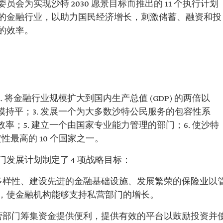
员会为实现沙特 2030 愿景目标而推出的 11 个执行计划
的金融行业，以助力国民经济增长，刺激储蓄、融资和投
的效率。
. 将金融行业规模扩大到国内生产总值 (GDP) 的两倍以
模持平；3. 发展一个为大多数沙特公民服务的包容性系
效率；5. 建立一个由国家专业能力管理的部门；6. 使沙特
性最高的 10 个国家之一。
发展计划制定了 4 项战略目标：
和多样性、建设先进的金融基础设施、发展繁荣的保险业以
，使金融机构能够支持私营部门的增长。
私营部门筹集资金提供便利，提供有效的平台以鼓励投资并