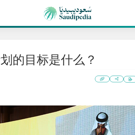
计划的目标是什么？