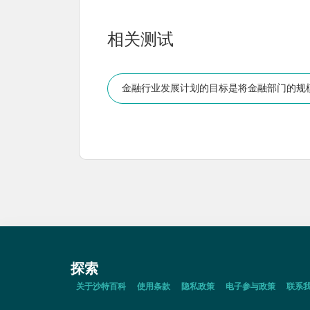
相关测试
金融行业发展计划的目标是将金融部门的规
探索
关于沙特百科
使用条款
隐私政策
电子参与政策
联系