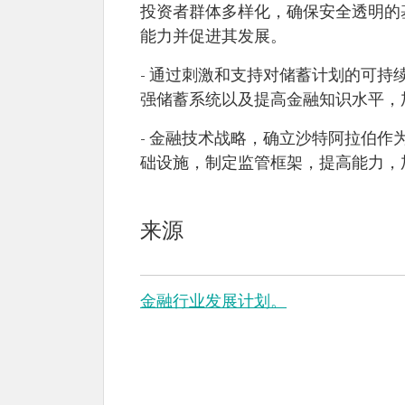
投资者群体多样化，确保安全透明的
能力并促进其发展。
- 通过刺激和支持对储蓄计划的可
强储蓄系统以及提高金融知识水平，
- 金融技术战略，确立沙特阿拉伯
础设施，制定监管框架，提高能力，
来源
金融行业发展计划。