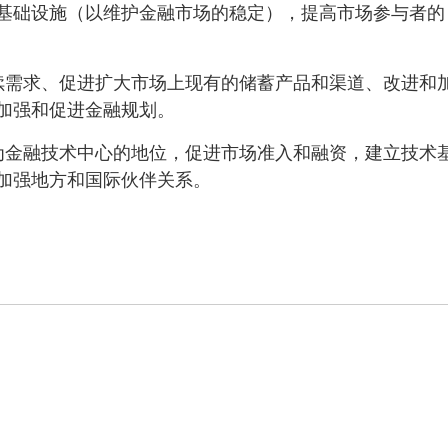
基础设施（以维护金融市场的稳定），提高市场参与者的
持续需求、促进扩大市场上现有的储蓄产品和渠道、改进和
加强和促进金融规划。
作为金融技术中心的地位，促进市场准入和融资，建立技术
加强地方和国际伙伴关系。