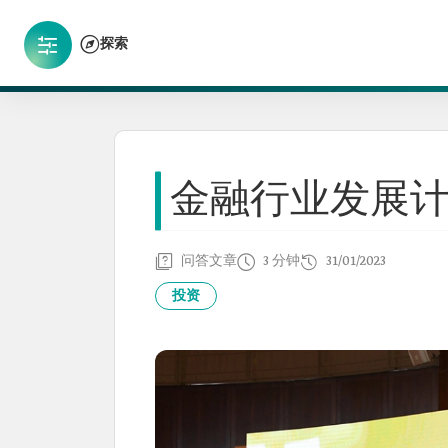
探索
金融行业发展
问答文章
3 分钟
31/01/2023
投资