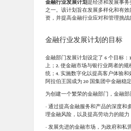
金融行业发展计划
是经济和发展事务委
之一。该计划旨在发展多样化和有效
资，并提高金融行业应对和管理挑战
金融行业发展计划的目标
金融部门发展计划设定了 6 个目标：1
上；2. 使金融市场与银行业两者的规
统；4. 实施数字化以提高客户体验和
阿拉伯王国成为 20 国集团中金融稳定
为创建一个繁荣的金融部门，金融部门
- 通过提高金融服务和产品的深度
理金融风险，以及提高劳动力的能力
- 发展先进的金融市场，为政府和