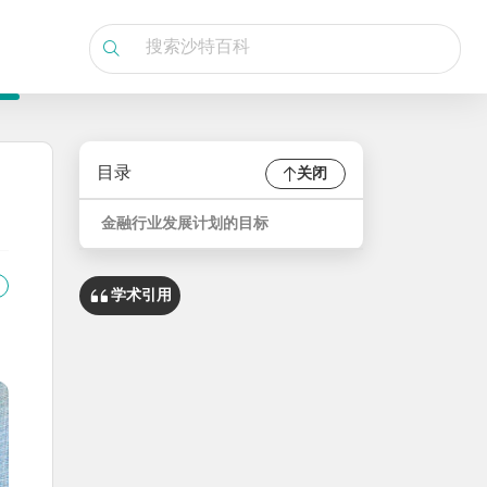
目录
关闭
金融行业发展计划的目标
学术引用