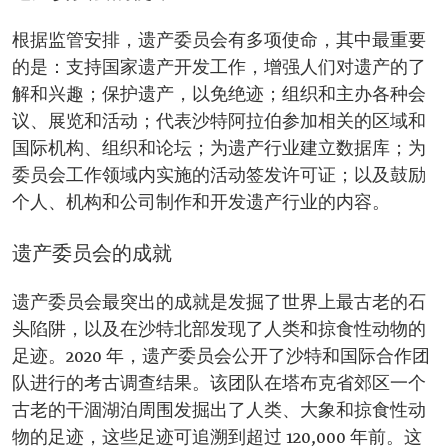
根据监管安排，遗产委员会有多项使命，其中最重要
的是：支持国家遗产开发工作，增强人们对遗产的了
解和兴趣；保护遗产，以免绝迹；组织和主办各种会
议、展览和活动；代表沙特阿拉伯参加相关的区域和
国际机构、组织和论坛；为遗产行业建立数据库；为
委员会工作领域内实施的活动签发许可证；以及鼓励
个人、机构和公司制作和开发遗产行业的内容。
遗产委员会的成就
遗产委员会最突出的成就是发掘了世界上最古老的石
头陷阱，以及在沙特北部发现了人类和掠食性动物的
足迹。2020 年，遗产委员会公开了沙特和国际合作团
队进行的考古调查结果。该团队在塔布克省郊区一个
古老的干涸湖泊周围发掘出了人类、大象和掠食性动
物的足迹，这些足迹可追溯到超过 120,000 年前。这