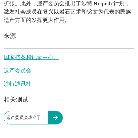
扩张。此外，遗产委员会推出了沙特 Noqush 计划，
激发社会成员在复兴以岩石艺术和铭文为代表的民族
遗产方面的发挥更大作用。
来源
国家档案和记录中心。
遗产委员会。
沙特通讯社。
相关测试
遗产委员会成立于：