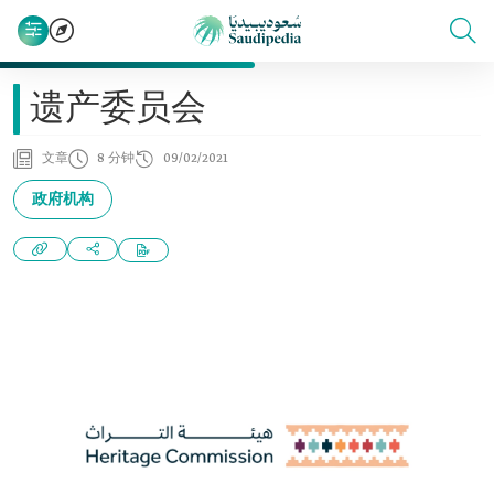
遗产委员会
文章
8 分钟
09/02/2021
政府机构