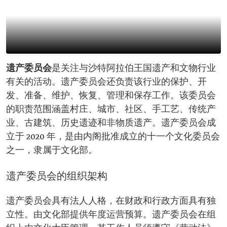
遗产委员会
是关注与沙特阿拉伯王国遗产和文物行业
有关的活动。遗产委员会还负责该行业的保护、开
发、准备、维护、恢复、管理和保存工作。该委员会
的职责范围涵盖村庄、城市、社区、手工艺、传统产
业、古建筑、历史遗迹和非物质遗产。遗产委员会成
立于 2020 年，是由内阁批准成立的十一个文化委员会
之一，隶属于文化部。
遗产委员会的组织架构
遗产委员会具有法人人格，在财政和行政方面具有独
立性。由文化部提供年度运营预算。遗产委员会在组