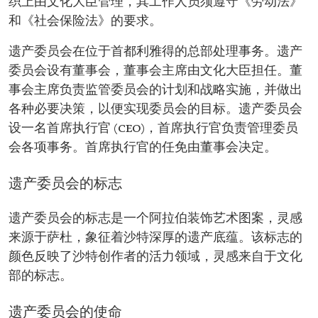
织上由文化大臣管理，其工作人员须遵守《劳动法》
和《社会保险法》的要求。
遗产委员会在位于首都利雅得的总部处理事务。遗产
委员会设有董事会，董事会主席由文化大臣担任。董
事会主席负责监管委员会的计划和战略实施，并做出
各种必要决策，以便实现委员会的目标。遗产委员会
设一名首席执行官 (CEO)，首席执行官负责管理委员
会各项事务。首席执行官的任免由董事会决定。
遗产委员会的标志
遗产委员会的标志是一个阿拉伯装饰艺术图案，灵感
来源于萨杜，象征着沙特深厚的遗产底蕴。该标志的
颜色反映了沙特创作者的活力领域，灵感来自于文化
部的标志。
遗产委员会的使命