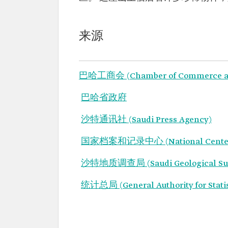
来源
巴哈工商会 (Chamber of Commerce and 
巴哈省政府
沙特通讯社 (Saudi Press Agency)
国家档案和记录中心 (National Center fo
沙特地质调查局 (Saudi Geological Su
统计总局 (General Authority for Stati