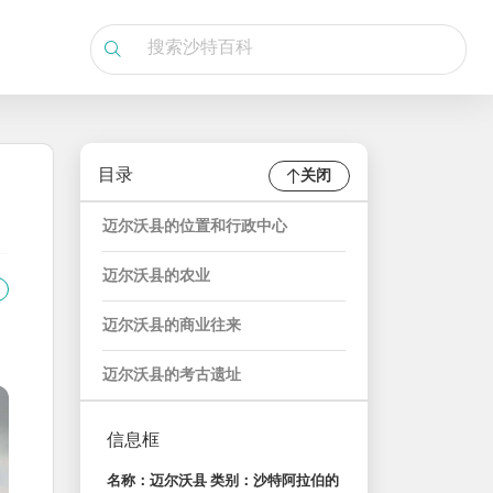
目录
关闭
迈尔沃县的位置和行政中心
迈尔沃县的农业
迈尔沃县的商业往来
迈尔沃县的考古遗址
信息框
名称：迈尔沃县 类别：沙特阿拉伯的