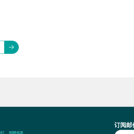
订阅邮
我们
招聘信息